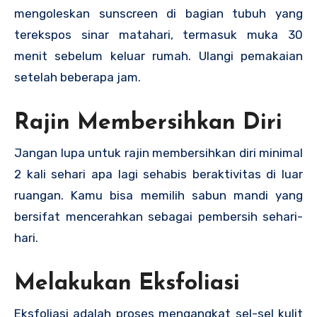
mengoleskan sunscreen di bagian tubuh yang
terekspos sinar matahari, termasuk muka 30
menit sebelum keluar rumah. Ulangi pemakaian
setelah beberapa jam.
Rajin Membersihkan Diri
Jangan lupa untuk rajin membersihkan diri minimal
2 kali sehari apa lagi sehabis beraktivitas di luar
ruangan. Kamu bisa memilih sabun mandi yang
bersifat mencerahkan sebagai pembersih sehari-
hari.
Melakukan Eksfoliasi
Eksfoliasi adalah proses mengangkat sel-sel kulit