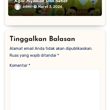
Agar Nyaman Dan Sehat
admin
Maret 3, 2026
Tinggalkan Balasan
Alamat email Anda tidak akan dipublikasikan.
Ruas yang wajib ditandai
*
Komentar
*