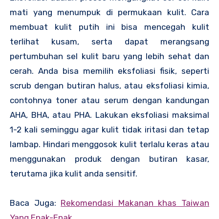
mati yang menumpuk di permukaan kulit. Cara
membuat kulit putih ini bisa mencegah kulit
terlihat kusam, serta dapat merangsang
pertumbuhan sel kulit baru yang lebih sehat dan
cerah. Anda bisa memilih eksfoliasi fisik, seperti
scrub dengan butiran halus, atau eksfoliasi kimia,
contohnya toner atau serum dengan kandungan
AHA, BHA, atau PHA. Lakukan eksfoliasi maksimal
1-2 kali seminggu agar kulit tidak iritasi dan tetap
lambap. Hindari menggosok kulit terlalu keras atau
menggunakan produk dengan butiran kasar,
terutama jika kulit anda sensitif.
Baca Juga:
Rekomendasi Makanan khas Taiwan
Yang Enak-Enak