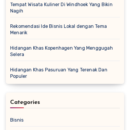
Tempat Wisata Kuliner Di Windhoek Yang Bikin
Nagih
Rekomendasi Ide Bisnis Lokal dengan Tema
Menarik
Hidangan Khas Kopenhagen Yang Menggugah
Selera
Hidangan Khas Pasuruan Yang Terenak Dan
Populer
Categories
Bisnis