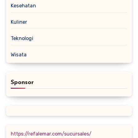
Kesehatan
Kuliner
Teknologi
Wisata
Sponsor
https://refalemar.com/sucursales/