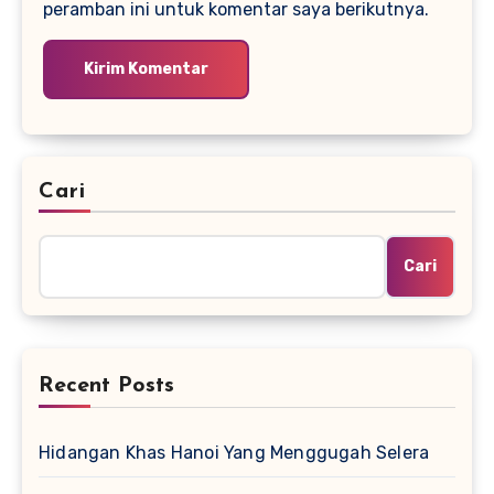
peramban ini untuk komentar saya berikutnya.
Cari
Cari
Recent Posts
Hidangan Khas Hanoi Yang Menggugah Selera