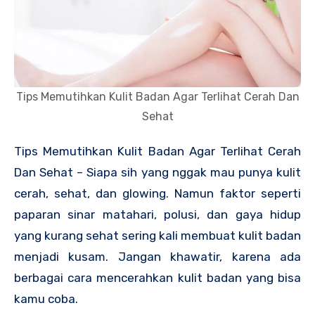
Tips Memutihkan Kulit Badan Agar Terlihat Cerah Dan
Sehat
Tips Memutihkan Kulit Badan Agar Terlihat Cerah
Dan Sehat – Siapa sih yang nggak mau punya kulit
cerah, sehat, dan glowing. Namun faktor seperti
paparan sinar matahari, polusi, dan gaya hidup
yang kurang sehat sering kali membuat kulit badan
menjadi kusam. Jangan khawatir, karena ada
berbagai cara mencerahkan kulit badan yang bisa
kamu coba.