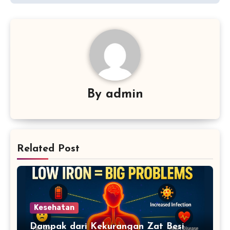
By
admin
Related Post
Kesehatan
Dampak dari Kekurangan Zat Besi