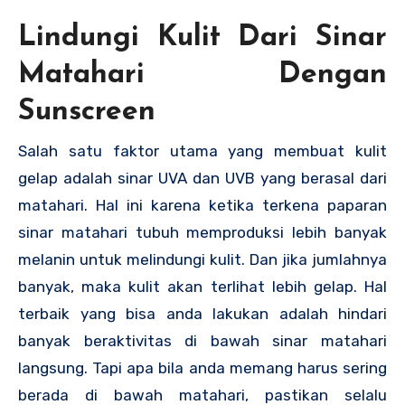
Lindungi Kulit Dari Sinar
Matahari Dengan
Sunscreen
Salah satu faktor utama yang membuat kulit
gelap adalah sinar UVA dan UVB yang berasal dari
matahari. Hal ini karena ketika terkena paparan
sinar matahari tubuh memproduksi lebih banyak
melanin untuk melindungi kulit. Dan jika jumlahnya
banyak, maka kulit akan terlihat lebih gelap. Hal
terbaik yang bisa anda lakukan adalah hindari
banyak beraktivitas di bawah sinar matahari
langsung. Tapi apa bila anda memang harus sering
berada di bawah matahari, pastikan selalu