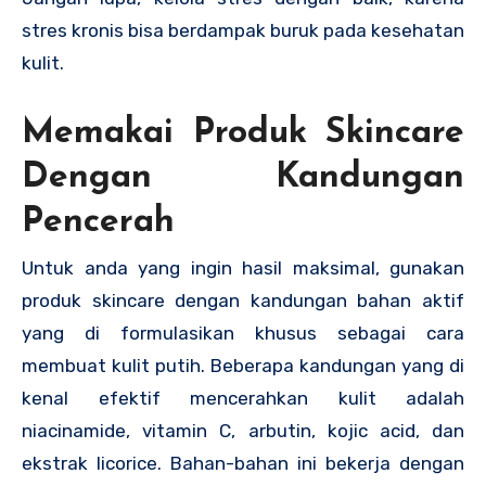
stres kronis bisa berdampak buruk pada kesehatan
kulit.
Memakai Produk Skincare
Dengan Kandungan
Pencerah
Untuk anda yang ingin hasil maksimal, gunakan
produk skincare dengan kandungan bahan aktif
yang di formulasikan khusus sebagai cara
membuat kulit putih. Beberapa kandungan yang di
kenal efektif mencerahkan kulit adalah
niacinamide, vitamin C, arbutin, kojic acid, dan
ekstrak licorice. Bahan-bahan ini bekerja dengan