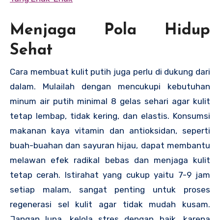
Menjaga Pola Hidup
Sehat
Cara membuat kulit putih juga perlu di dukung dari
dalam. Mulailah dengan mencukupi kebutuhan
minum air putih minimal 8 gelas sehari agar kulit
tetap lembap, tidak kering, dan elastis. Konsumsi
makanan kaya vitamin dan antioksidan, seperti
buah-buahan dan sayuran hijau, dapat membantu
melawan efek radikal bebas dan menjaga kulit
tetap cerah. Istirahat yang cukup yaitu 7-9 jam
setiap malam, sangat penting untuk proses
regenerasi sel kulit agar tidak mudah kusam.
Jangan lupa, kelola stres dengan baik, karena