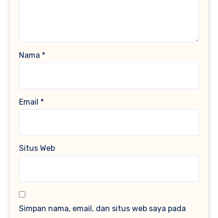
Nama
*
Email
*
Situs Web
Simpan nama, email, dan situs web saya pada