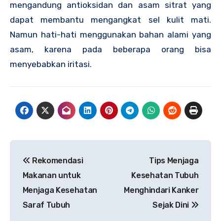
mengandung antioksidan dan asam sitrat yang
dapat membantu mengangkat sel kulit mati.
Namun hati-hati menggunakan bahan alami yang
asam, karena pada beberapa orang bisa
menyebabkan iritasi.
Navigasi
Rekomendasi
Tips Menjaga
pos
Makanan untuk
Kesehatan Tubuh
Menjaga Kesehatan
Menghindari Kanker
Saraf Tubuh
Sejak Dini