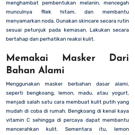
menghambat pembentukan melanin, mencegah
munculnya fllek hitam, dan membantu
menyamarkan noda. Gunakan skincare secara rutin
sesuai petunjuk pada kemasan. Lakukan secara
bertahap dan perhatikan reaksi kulit.
Memakai Masker Dari
Bahan Alami
Menggunakan masker berbahan dasar alami,
seperti bengkoang, lemon, madu, atau yogurt,
menjadi salah satu cara membuat kulit putih yang
mudah di coba di rumah. Bengkoang di kenal kaya
vitamin C sehingga di percaya dapat membantu
mencerahkan kulit. Sementara itu, lemon