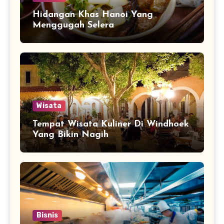
Hidangan Khas Hanoi Yang
Menggugah Selera
Wisata
Tempat Wisata Kuliner Di Windhoek
Yang Bikin Nagih
Bisnis