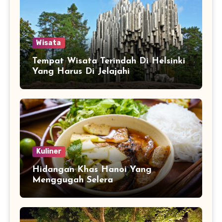
Wisata
Tempat Wisata Terindah Di Helsinki
Yang Harus Di Jelajahi
Kuliner
Hidangan Khas Hanoi Yang
Menggugah Selera