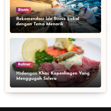
Bisnis
Rekomendasi Ide Bisnis Lokal
dengan Tema Menarik
Kuliner
Hidangan Khas Kopenhagen Yang
Menggugah Selera