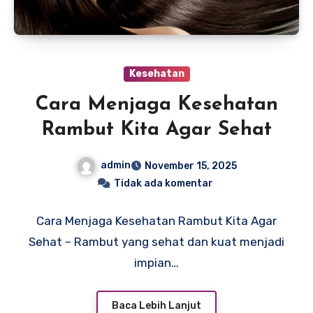
Kesehatan
Cara Menjaga Kesehatan
Rambut Kita Agar Sehat
admin
November 15, 2025
Tidak ada komentar
Cara Menjaga Kesehatan Rambut Kita Agar
Sehat – Rambut yang sehat dan kuat menjadi
impian…
Baca Lebih Lanjut