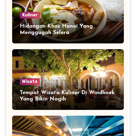
Kuliner
Hidangan Khas Hanoi Yang
Menggugah Selera
Wisata
Tempat Wisata Kuliner Di Windhoek
Yang Bikin Nagih