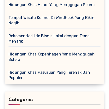
Hidangan Khas Hanoi Yang Menggugah Selera
Tempat Wisata Kuliner Di Windhoek Yang Bikin
Nagih
Rekomendasi Ide Bisnis Lokal dengan Tema
Menarik
Hidangan Khas Kopenhagen Yang Menggugah
Selera
Hidangan Khas Pasuruan Yang Terenak Dan
Populer
Categories