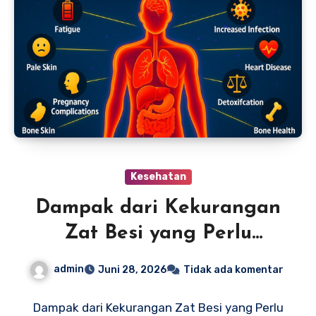
Kesehatan
Dampak dari Kekurangan
Zat Besi yang Perlu
Diperhatikan
admin
Juni 28, 2026
Tidak ada komentar
Dampak dari Kekurangan Zat Besi yang Perlu