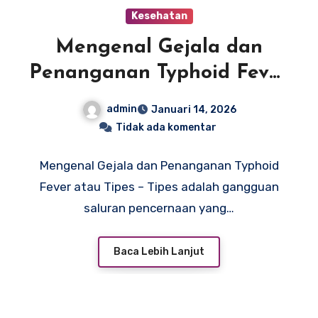
Kesehatan
Mengenal Gejala dan
Penanganan Typhoid Fever
atau Tipes
admin
Januari 14, 2026
Tidak ada komentar
Mengenal Gejala dan Penanganan Typhoid
Fever atau Tipes – Tipes adalah gangguan
saluran pencernaan yang…
Baca Lebih Lanjut