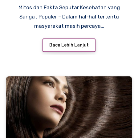
Mitos dan Fakta Seputar Kesehatan yang
Sangat Populer – Dalam hal-hal tertentu
masyarakat masih percaya…
Baca Lebih Lanjut