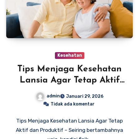
Kesehatan
Tips Menjaga Kesehatan
Lansia Agar Tetap Aktif
dan Produktif
admin
Januari 29, 2026
Tidak ada komentar
Tips Menjaga Kesehatan Lansia Agar Tetap
Aktif dan Produktif – Seiring bertambahnya