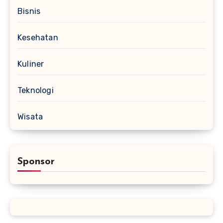
Bisnis
Kesehatan
Kuliner
Teknologi
Wisata
Sponsor