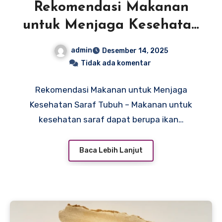
Rekomendasi Makanan
untuk Menjaga Kesehatan
Saraf Tubuh
admin
Desember 14, 2025
Tidak ada komentar
Rekomendasi Makanan untuk Menjaga
Kesehatan Saraf Tubuh – Makanan untuk
kesehatan saraf dapat berupa ikan…
Baca Lebih Lanjut