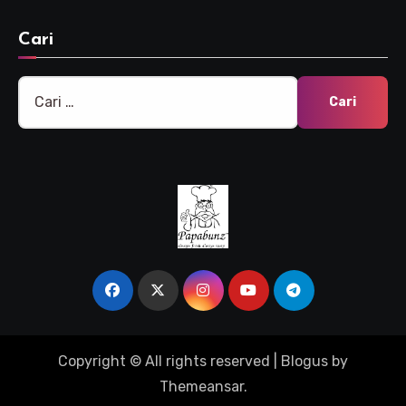
Cari
Cari
untuk:
Copyright © All rights reserved
|
Blogus
by
Themeansar
.