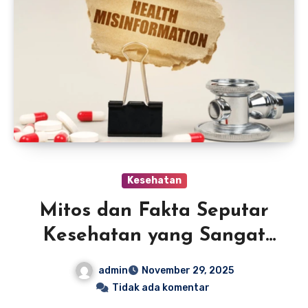
Kesehatan
Mitos dan Fakta Seputar
Kesehatan yang Sangat
Populer
admin
November 29, 2025
Tidak ada komentar