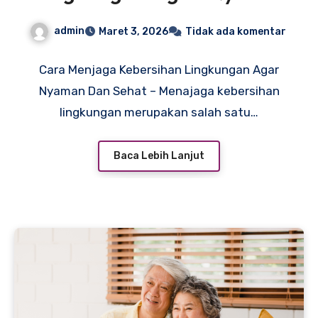
Dan Sehat
admin
Maret 3, 2026
Tidak ada komentar
Cara Menjaga Kebersihan Lingkungan Agar
Nyaman Dan Sehat – Menajaga kebersihan
lingkungan merupakan salah satu…
Baca Lebih Lanjut