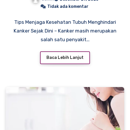
Tidak ada komentar
Tips Menjaga Kesehatan Tubuh Menghindari
Kanker Sejak Dini – Kanker masih merupakan
salah satu penyakit…
Baca Lebih Lanjut