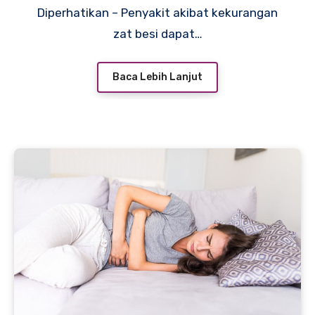
Diperhatikan – Penyakit akibat kekurangan
zat besi dapat…
Baca Lebih Lanjut