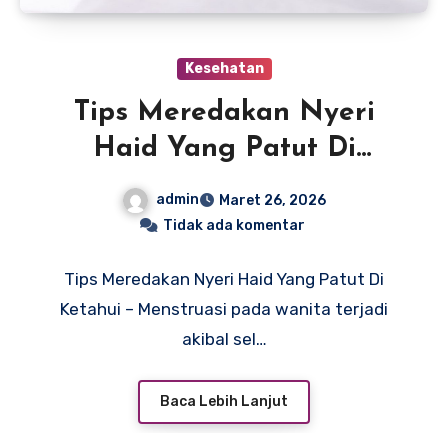
Kesehatan
Tips Meredakan Nyeri
Haid Yang Patut Di
Ketahui
admin
Maret 26, 2026
Tidak ada komentar
Tips Meredakan Nyeri Haid Yang Patut Di
Ketahui – Menstruasi pada wanita terjadi
akibal sel…
Baca Lebih Lanjut