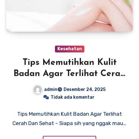
Kesehatan
Tips Memutihkan Kulit
Badan Agar Terlihat Cerah
Dan Sehat
admin
Desember 24, 2025
Tidak ada komentar
Tips Memutihkan Kulit Badan Agar Terlihat
Cerah Dan Sehat – Siapa sih yang nggak mau…