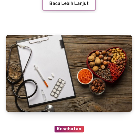
Baca Lebih Lanjut
Kesehatan