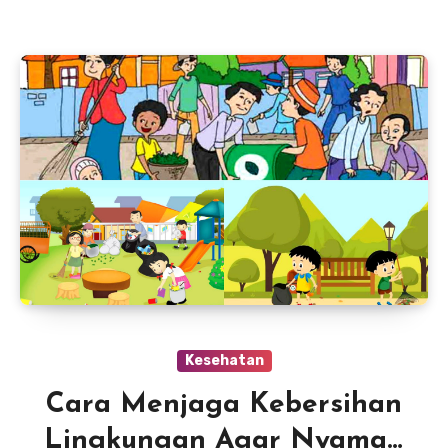
Kesehatan
Cara Menjaga Kebersihan
Lingkungan Agar Nyaman