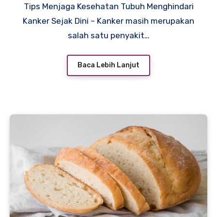
Tips Menjaga Kesehatan Tubuh Menghindari
Kanker Sejak Dini – Kanker masih merupakan
salah satu penyakit…
Baca Lebih Lanjut