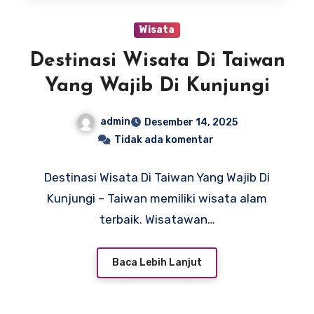
Wisata
Destinasi Wisata Di Taiwan
Yang Wajib Di Kunjungi
admin
Desember 14, 2025
Tidak ada komentar
Destinasi Wisata Di Taiwan Yang Wajib Di
Kunjungi – Taiwan memiliki wisata alam
terbaik. Wisatawan…
Baca Lebih Lanjut