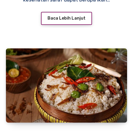
Baca Lebih Lanjut