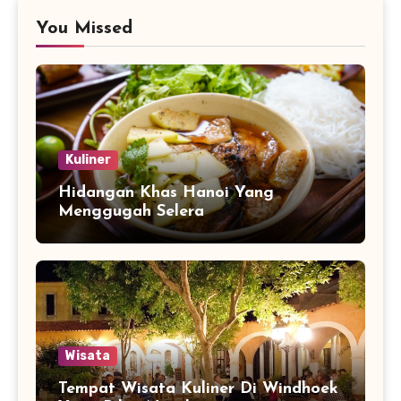
You Missed
Kuliner
Hidangan Khas Hanoi Yang
Menggugah Selera
Wisata
Tempat Wisata Kuliner Di Windhoek