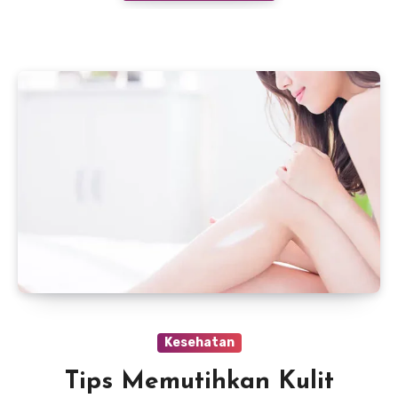
Kesehatan
Tips Memutihkan Kulit