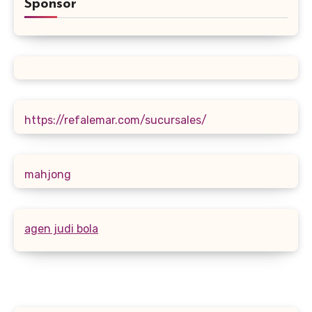
Sponsor
https://refalemar.com/sucursales/
mahjong
agen judi bola