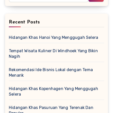
Recent Posts
Hidangan Khas Hanoi Yang Menggugah Selera
Tempat Wisata Kuliner Di Windhoek Yang Bikin
Nagih
Rekomendasi Ide Bisnis Lokal dengan Tema
Menarik
Hidangan Khas Kopenhagen Yang Menggugah
Selera
Hidangan Khas Pasuruan Yang Terenak Dan