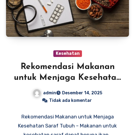
Kesehatan
Rekomendasi Makanan
untuk Menjaga Kesehatan
Saraf Tubuh
admin
Desember 14, 2025
Tidak ada komentar
Rekomendasi Makanan untuk Menjaga
Kesehatan Saraf Tubuh – Makanan untuk
kesehatan saraf dapat berupa ikan…