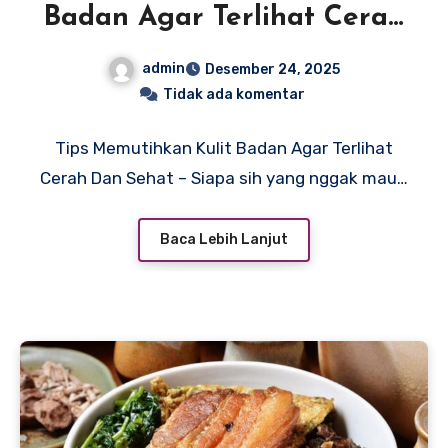
Badan Agar Terlihat Cerah
Dan Sehat
admin
Desember 24, 2025
Tidak ada komentar
Tips Memutihkan Kulit Badan Agar Terlihat
Cerah Dan Sehat – Siapa sih yang nggak mau…
Baca Lebih Lanjut