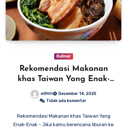
Kuliner
Rekomendasi Makanan
khas Taiwan Yang Enak-
Enak
admin
Desember 14, 2025
Tidak ada komentar
Rekomendasi Makanan khas Taiwan Yang
Enak-Enak – Jika kamu berencana liburan ke