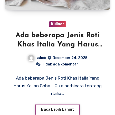
Kuliner
Ada beberapa Jenis Roti
Khas Italia Yang Harus
Kalian Coba
admin
Desember 24, 2025
Tidak ada komentar
Ada beberapa Jenis Roti Khas Italia Yang
Harus Kalian Coba – Jika berbicara tentang
italia…
Baca Lebih Lanjut