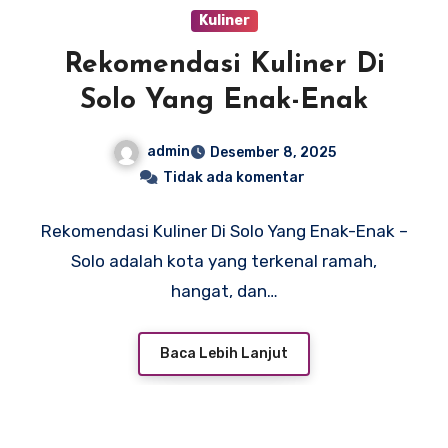
Kuliner
Rekomendasi Kuliner Di
Solo Yang Enak-Enak
admin
Desember 8, 2025
Tidak ada komentar
Rekomendasi Kuliner Di Solo Yang Enak-Enak –
Solo adalah kota yang terkenal ramah,
hangat, dan…
Baca Lebih Lanjut