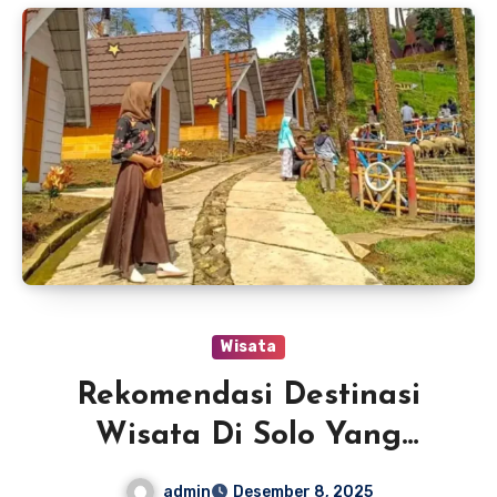
Wisata
Rekomendasi Destinasi
Wisata Di Solo Yang
Menarik
admin
Desember 8, 2025