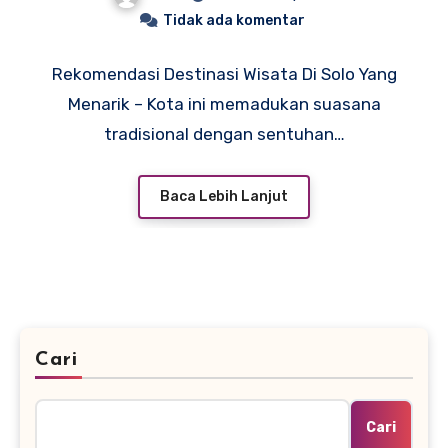
Tidak ada komentar
Rekomendasi Destinasi Wisata Di Solo Yang
Menarik – Kota ini memadukan suasana
tradisional dengan sentuhan…
Baca Lebih Lanjut
Cari
Cari