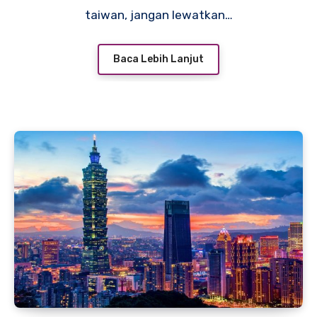
taiwan, jangan lewatkan…
Baca Lebih Lanjut