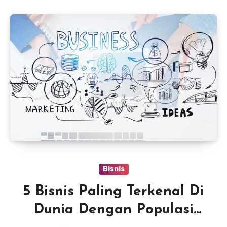
Bisnis
5 Bisnis Paling Terkenal Di
Dunia Dengan Populasi