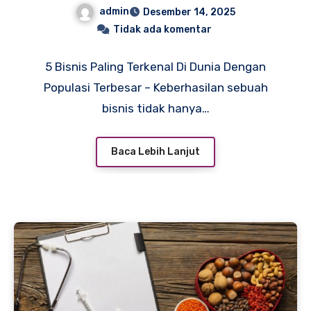
Terbesar
admin
Desember 14, 2025
Tidak ada komentar
5 Bisnis Paling Terkenal Di Dunia Dengan
Populasi Terbesar – Keberhasilan sebuah
bisnis tidak hanya…
Baca Lebih Lanjut