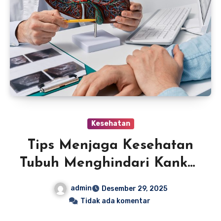
Kesehatan
Tips Menjaga Kesehatan
Tubuh Menghindari Kanker
Sejak Dini
admin
Desember 29, 2025
Tidak ada komentar