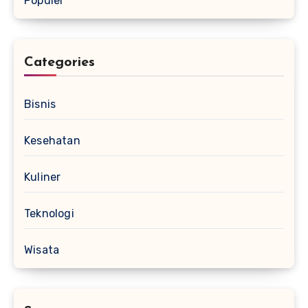
Populer
Categories
Bisnis
Kesehatan
Kuliner
Teknologi
Wisata