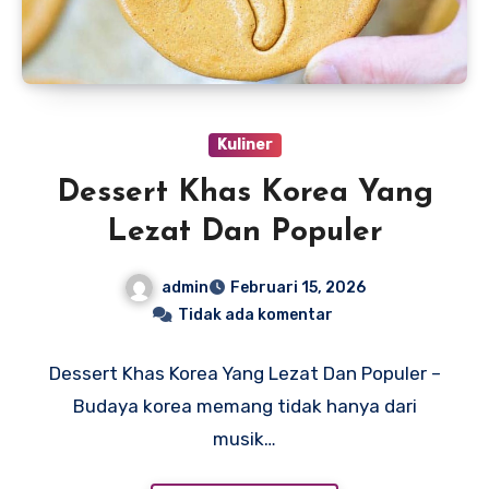
Kuliner
Dessert Khas Korea Yang
Lezat Dan Populer
admin
Februari 15, 2026
Tidak ada komentar
Dessert Khas Korea Yang Lezat Dan Populer –
Budaya korea memang tidak hanya dari
musik…