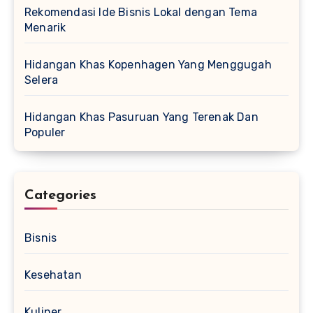
Rekomendasi Ide Bisnis Lokal dengan Tema
Menarik
Hidangan Khas Kopenhagen Yang Menggugah
Selera
Hidangan Khas Pasuruan Yang Terenak Dan
Populer
Categories
Bisnis
Kesehatan
Kuliner