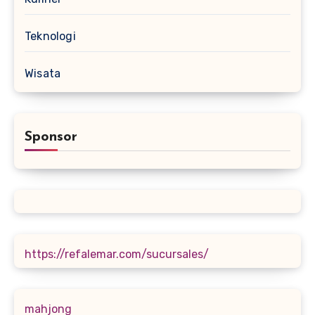
Teknologi
Wisata
Sponsor
https://refalemar.com/sucursales/
mahjong