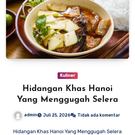
Kuliner
Hidangan Khas Hanoi
Yang Menggugah Selera
admin
Juli 25, 2026
Tidak ada komentar
Hidangan Khas Hanoi Yang Menggugah Selera