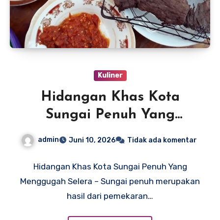
Kuliner
Hidangan Khas Kota
Sungai Penuh Yang
Menggugah Selera
admin
Juni 10, 2026
Tidak ada komentar
Hidangan Khas Kota Sungai Penuh Yang
Menggugah Selera – Sungai penuh merupakan
hasil dari pemekaran…