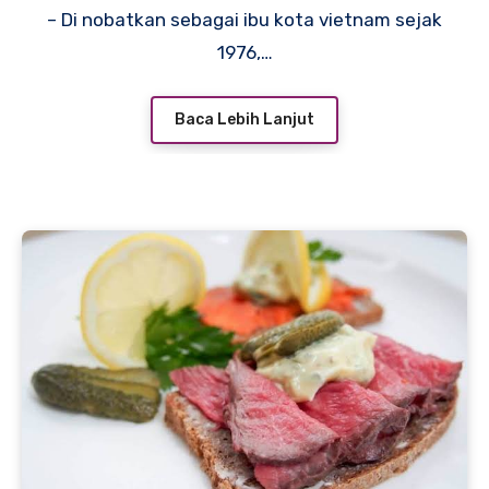
– Di nobatkan sebagai ibu kota vietnam sejak
1976,…
Baca Lebih Lanjut