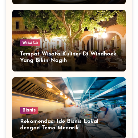
Wisata
Tempat Wisata Kuliner Di Windhoek
Yang Bikin Nagih
Bisnis
Rekomendasi Ide Bisnis Lokal
dengan Tema Menarik