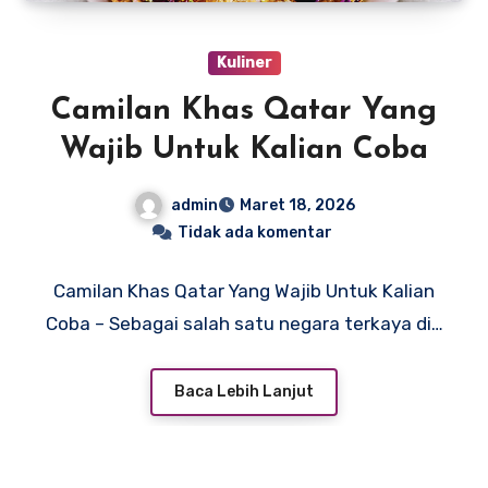
Kuliner
Camilan Khas Qatar Yang
Wajib Untuk Kalian Coba
admin
Maret 18, 2026
Tidak ada komentar
Camilan Khas Qatar Yang Wajib Untuk Kalian
Coba – Sebagai salah satu negara terkaya di…
Baca Lebih Lanjut