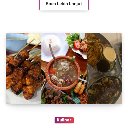
Baca Lebih Lanjut
Kuliner