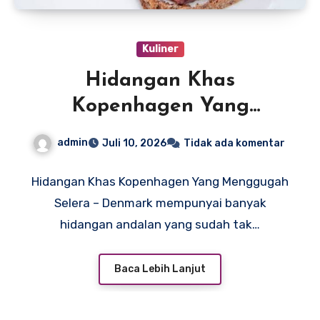
Kuliner
Hidangan Khas
Kopenhagen Yang
Menggugah Selera
admin
Juli 10, 2026
Tidak ada komentar
Hidangan Khas Kopenhagen Yang Menggugah
Selera – Denmark mempunyai banyak
hidangan andalan yang sudah tak…
Baca Lebih Lanjut