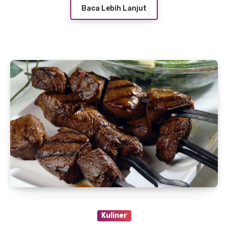
Baca Lebih Lanjut
Kuliner