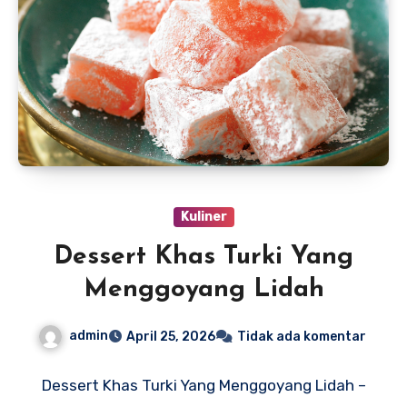
Kuliner
Dessert Khas Turki Yang
Menggoyang Lidah
admin
April 25, 2026
Tidak ada komentar
Dessert Khas Turki Yang Menggoyang Lidah –