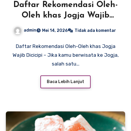
Daftar Rekomendasi Oleh-
Oleh khas Jogja Wajib
Dicicipi
admin
Mei 14, 2026
Tidak ada komentar
Daftar Rekomendasi Oleh-Oleh khas Jogja
Wajib Dicicipi – Jika kamu berwisata ke Jogja,
salah satu…
Baca Lebih Lanjut