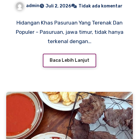
admin
Juli 2, 2026
Tidak ada komentar
Hidangan Khas Pasuruan Yang Terenak Dan
Populer – Pasuruan, jawa timur, tidak hanya
terkenal dengan…
Baca Lebih Lanjut