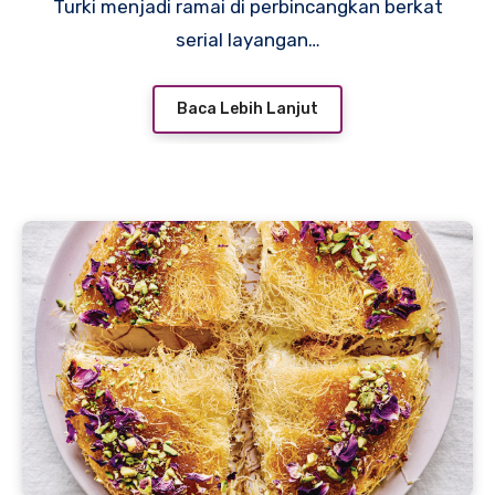
Turki menjadi ramai di perbincangkan berkat
serial layangan…
Baca Lebih Lanjut