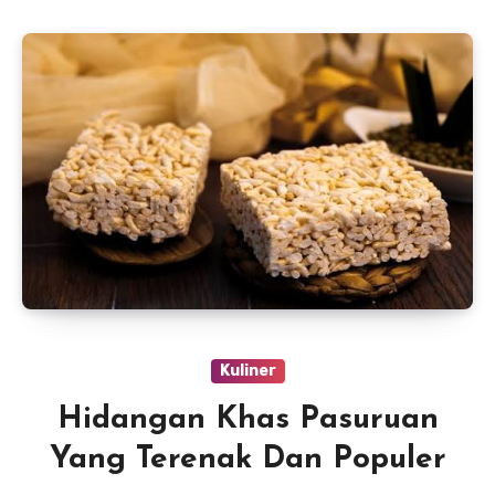
Kuliner
Hidangan Khas Pasuruan
Yang Terenak Dan Populer