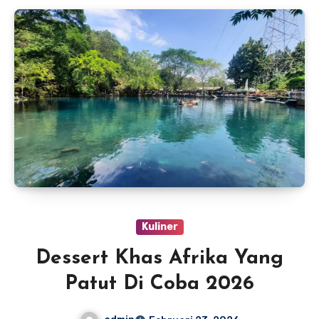
Kuliner
Dessert Khas Afrika Yang
Patut Di Coba 2026