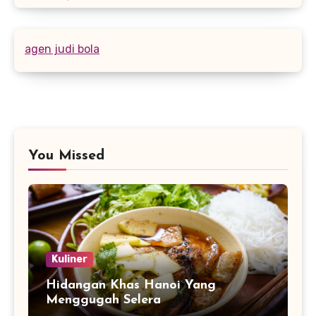
agen judi bola
You Missed
Kuliner
Hidangan Khas Hanoi Yang
Menggugah Selera