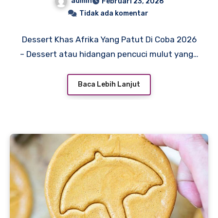
admin
Februari 23, 2026
Tidak ada komentar
Dessert Khas Afrika Yang Patut Di Coba 2026
– Dessert atau hidangan pencuci mulut yang…
Baca Lebih Lanjut