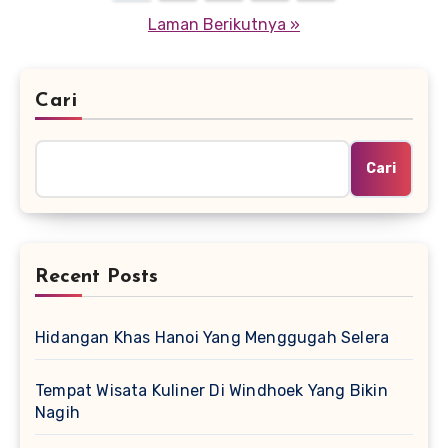
pos
Laman Berikutnya »
Cari
Cari
Recent Posts
Hidangan Khas Hanoi Yang Menggugah Selera
Tempat Wisata Kuliner Di Windhoek Yang Bikin
Nagih