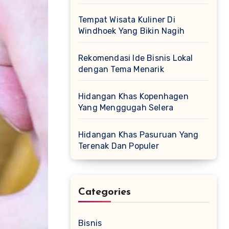
Tempat Wisata Kuliner Di
Windhoek Yang Bikin Nagih
Rekomendasi Ide Bisnis Lokal
dengan Tema Menarik
Hidangan Khas Kopenhagen
Yang Menggugah Selera
Hidangan Khas Pasuruan Yang
Terenak Dan Populer
Categories
Bisnis