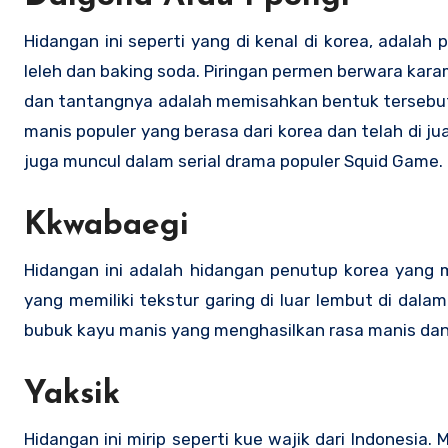
Hidangan ini seperti yang di kenal di korea, adalah 
leleh dan baking soda. Piringan permen berwara karam
dan tantangnya adalah memisahkan bentuk tersebut
manis populer yang berasa dari korea dan telah di j
juga muncul dalam serial drama populer Squid Game.
Kkwabaegi
Hidangan ini adalah hidangan penutup korea yang m
yang memiliki tekstur garing di luar lembut di dalam
bubuk kayu manis yang menghasilkan rasa manis da
Yaksik
Hidangan ini mirip seperti kue wajik dari Indonesia