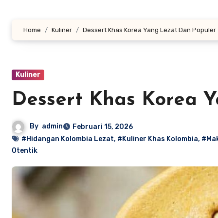
Home
Kuliner
Dessert Khas Korea Yang Lezat Dan Populer
Kuliner
Dessert Khas Korea 
By
admin
Februari 15, 2026
#Hidangan Kolombia Lezat
,
#Kuliner Khas Kolombia
,
#Mak
Otentik