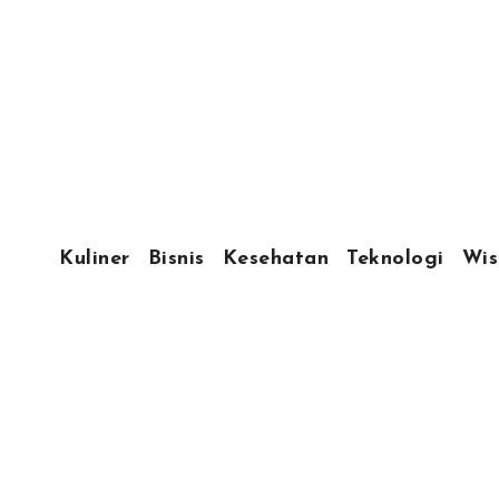
Kuliner
Bisnis
Kesehatan
Teknologi
Wis