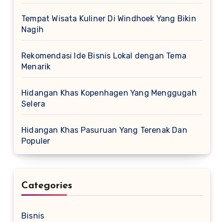
Tempat Wisata Kuliner Di Windhoek Yang Bikin
Nagih
Rekomendasi Ide Bisnis Lokal dengan Tema
Menarik
Hidangan Khas Kopenhagen Yang Menggugah
Selera
Hidangan Khas Pasuruan Yang Terenak Dan
Populer
Categories
Bisnis