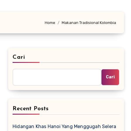
Home
Makanan Tradisional Kolombia
Cari
Cari
Recent Posts
Hidangan Khas Hanoi Yang Menggugah Selera