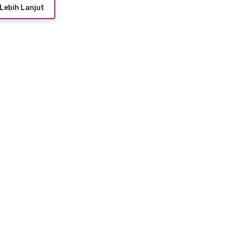
Lebih Lanjut