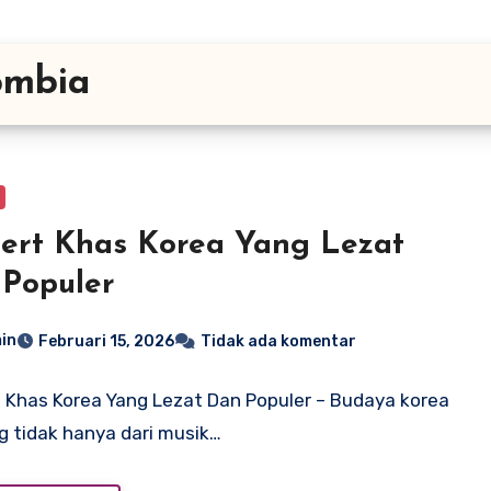
ombia
ert Khas Korea Yang Lezat
Populer
in
Februari 15, 2026
Tidak ada komentar
 Khas Korea Yang Lezat Dan Populer – Budaya korea
tidak hanya dari musik…