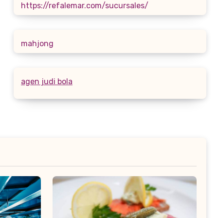
https://refalemar.com/sucursales/
mahjong
agen judi bola