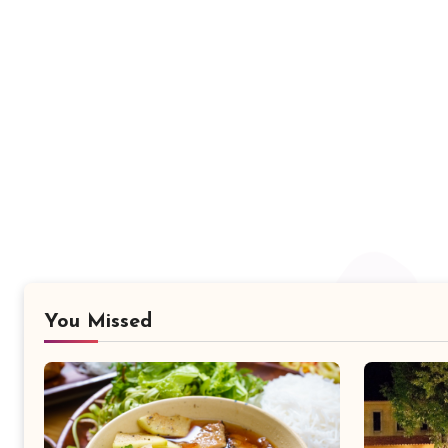
You Missed