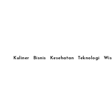
Kuliner
Bisnis
Kesehatan
Teknologi
Wis