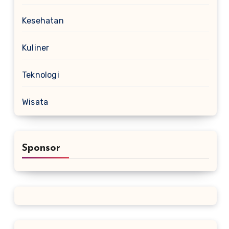
Kesehatan
Kuliner
Teknologi
Wisata
Sponsor