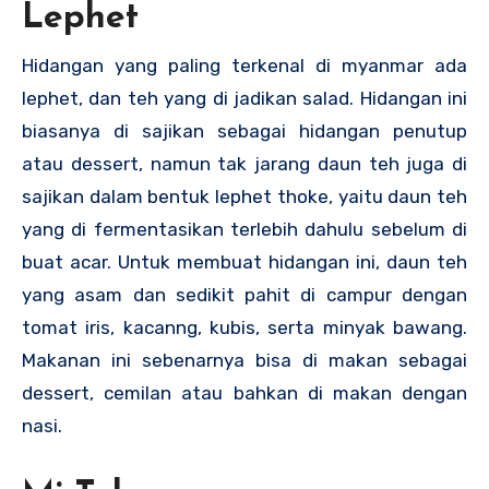
Lephet
Hidangan yang paling terkenal di myanmar ada
lephet, dan teh yang di jadikan salad. Hidangan ini
biasanya di sajikan sebagai hidangan penutup
atau dessert, namun tak jarang daun teh juga di
sajikan dalam bentuk lephet thoke, yaitu daun teh
yang di fermentasikan terlebih dahulu sebelum di
buat acar. Untuk membuat hidangan ini, daun teh
yang asam dan sedikit pahit di campur dengan
tomat iris, kacanng, kubis, serta minyak bawang.
Makanan ini sebenarnya bisa di makan sebagai
dessert, cemilan atau bahkan di makan dengan
nasi.