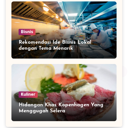
Bisnis
Rekomendasi Ide Bisnis Lokal
dengan Tema Menarik
Kuliner
Hidangan Khas Kopenhagen Yang
Menggugah Selera