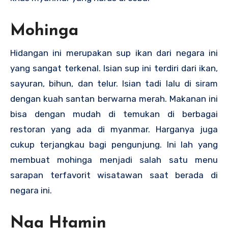
Mohinga
Hidangan ini merupakan sup ikan dari negara ini
yang sangat terkenal. Isian sup ini terdiri dari ikan,
sayuran, bihun, dan telur. Isian tadi lalu di siram
dengan kuah santan berwarna merah. Makanan ini
bisa dengan mudah di temukan di berbagai
restoran yang ada di myanmar. Harganya juga
cukup terjangkau bagi pengunjung. Ini lah yang
membuat mohinga menjadi salah satu menu
sarapan terfavorit wisatawan saat berada di
negara ini.
Nga Htamin