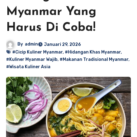
Myanmar Yang
Harus Di Coba!
By
admin
Januari 29, 2026
#Cicip Kuliner Myanmar
,
#Hidangan Khas Myanmar
,
#Kuliner Myanmar Wajib
,
#Makanan Tradisional Myanmar
,
#Wisata Kuliner Asia