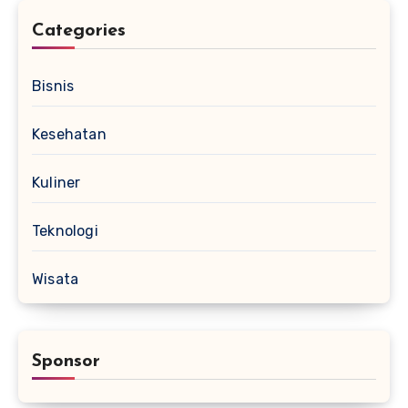
Categories
Bisnis
Kesehatan
Kuliner
Teknologi
Wisata
Sponsor