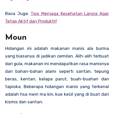
Baca Juga:
Tips Menjaga Kesehatan Lansia Agar
Tetap Aktif dan Produktif
Moun
Hidangan ini adalah makanan manis ala burma
yang biasanya di jadikan cemilan. Alih-alih terbuat
dari gula, makanan ini mendapatkan rasa manisnya
dari bahan-bahan alami seperti santan, tepung
beras, kentan, kelapa parut, buah-buahan dan
tapioka. Beberapa hidangan manis yang terkenal
adalah hsa nwin ma kin, kue kecil yang di buat dari
kismis dan santan.