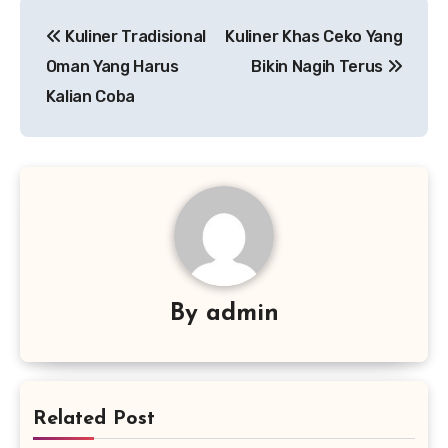
Navigasi
Kuliner Tradisional
Kuliner Khas Ceko Yang
pos
Oman Yang Harus
Bikin Nagih Terus
Kalian Coba
By
admin
Related Post