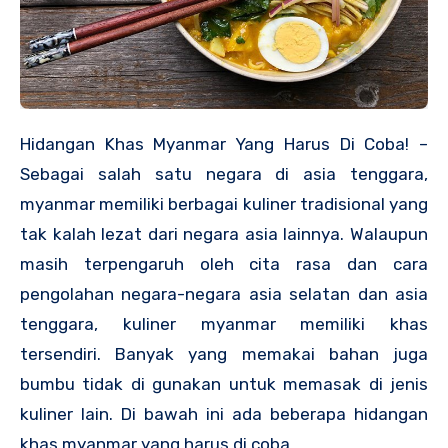
Hidangan Khas Myanmar Yang Harus Di Coba! –
Sebagai salah satu negara di asia tenggara,
myanmar memiliki berbagai kuliner tradisional yang
tak kalah lezat dari negara asia lainnya. Walaupun
masih terpengaruh oleh cita rasa dan cara
pengolahan negara-negara asia selatan dan asia
tenggara, kuliner myanmar memiliki khas
tersendiri. Banyak yang memakai bahan juga
bumbu tidak di gunakan untuk memasak di jenis
kuliner lain. Di bawah ini ada beberapa hidangan
khas myanmar yang harus di coba.