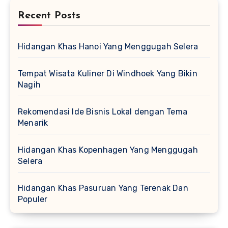
Recent Posts
Hidangan Khas Hanoi Yang Menggugah Selera
Tempat Wisata Kuliner Di Windhoek Yang Bikin
Nagih
Rekomendasi Ide Bisnis Lokal dengan Tema
Menarik
Hidangan Khas Kopenhagen Yang Menggugah
Selera
Hidangan Khas Pasuruan Yang Terenak Dan
Populer