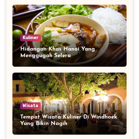
Kuliner
Hidangan Khas Hanoi Yang
Menggugah Selera
Wisata
Tempat Wisata Kuliner Di Windhoek
Yang Bikin Nagih