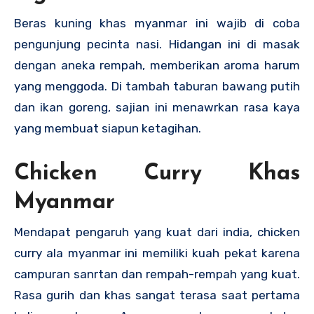
Beras kuning khas myanmar ini wajib di coba
pengunjung pecinta nasi. Hidangan ini di masak
dengan aneka rempah, memberikan aroma harum
yang menggoda. Di tambah taburan bawang putih
dan ikan goreng, sajian ini menawrkan rasa kaya
yang membuat siapun ketagihan.
Chicken Curry Khas
Myanmar
Mendapat pengaruh yang kuat dari india, chicken
curry ala myanmar ini memiliki kuah pekat karena
campuran sanrtan dan rempah-rempah yang kuat.
Rasa gurih dan khas sangat terasa saat pertama