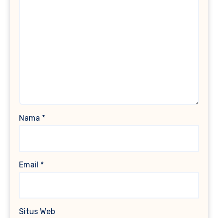
Nama
*
Email
*
Situs Web