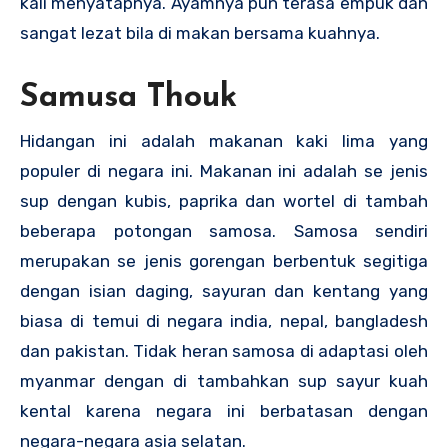
kali menyatapnya. Ayamnya pun terasa empuk dan
sangat lezat bila di makan bersama kuahnya.
Samusa Thouk
Hidangan ini adalah makanan kaki lima yang
populer di negara ini. Makanan ini adalah se jenis
sup dengan kubis, paprika dan wortel di tambah
beberapa potongan samosa. Samosa sendiri
merupakan se jenis gorengan berbentuk segitiga
dengan isian daging, sayuran dan kentang yang
biasa di temui di negara india, nepal, bangladesh
dan pakistan. Tidak heran samosa di adaptasi oleh
myanmar dengan di tambahkan sup sayur kuah
kental karena negara ini berbatasan dengan
negara-negara asia selatan.