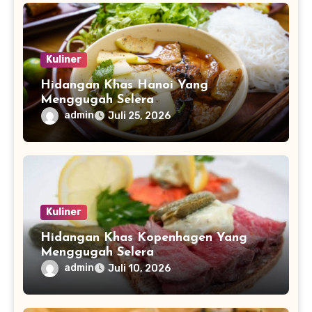
Kuliner
Hidangan Khas Hanoi Yang
Menggugah Selera
admin
Juli 25, 2026
Kuliner
Hidangan Khas Kopenhagen Yang
Menggugah Selera
admin
Juli 10, 2026