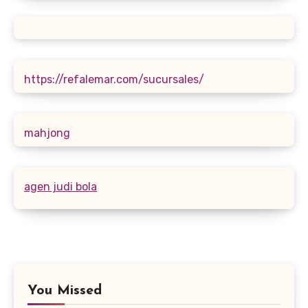
https://refalemar.com/sucursales/
mahjong
agen judi bola
You Missed