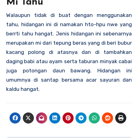
Mi Tahu
Walaupun tidak di buat dengan menggunakan
tahu, hidangan ini di namakan hto-hpu nwe yang
berrti tahu hangat. Jenis hidangan ini sebenarnya
merupakan mi dari tepung beras yang di beri bubur
kacang polong di atasnya dan di tambahkan
daging babi atau ayam serta taburan minyak cabai
juga potongan daun bawang. Hidangan ini
umumnya di santap bersama acar sayuran dan
kaldu hangat.