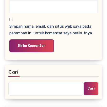
Simpan nama, email, dan situs web saya pada
peramban ini untuk komentar saya berikutnya.
Cari
Cari