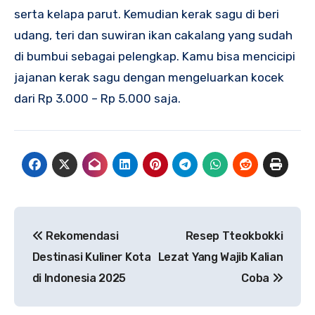
serta kelapa parut. Kemudian kerak sagu di beri
udang, teri dan suwiran ikan cakalang yang sudah
di bumbui sebagai pelengkap. Kamu bisa mencicipi
jajanan kerak sagu dengan mengeluarkan kocek
dari Rp 3.000 – Rp 5.000 saja.
Navigasi
Rekomendasi
Resep Tteokbokki
pos
Destinasi Kuliner Kota
Lezat Yang Wajib Kalian
di Indonesia 2025
Coba