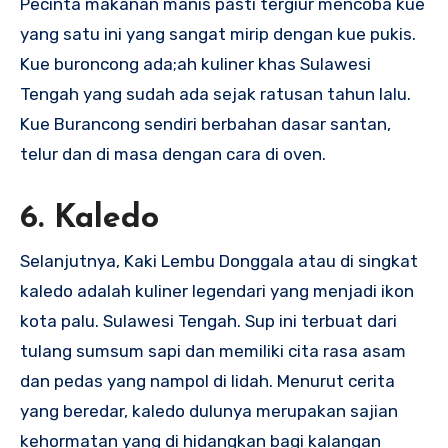
Pecinta makanan manis pasti tergiur mencoba kue
yang satu ini yang sangat mirip dengan kue pukis.
Kue buroncong ada;ah kuliner khas Sulawesi
Tengah yang sudah ada sejak ratusan tahun lalu.
Kue Burancong sendiri berbahan dasar santan,
telur dan di masa dengan cara di oven.
6. Kaledo
Selanjutnya, Kaki Lembu Donggala atau di singkat
kaledo adalah kuliner legendari yang menjadi ikon
kota palu. Sulawesi Tengah. Sup ini terbuat dari
tulang sumsum sapi dan memiliki cita rasa asam
dan pedas yang nampol di lidah. Menurut cerita
yang beredar, kaledo dulunya merupakan sajian
kehormatan yang di hidangkan bagi kalangan