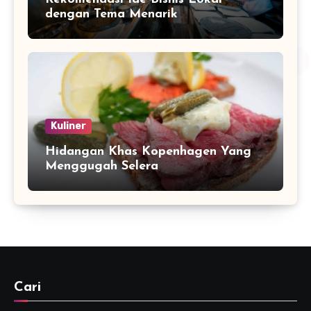
dengan Tema Menarik
Kuliner
Hidangan Khas Kopenhagen Yang
Menggugah Selera
Cari