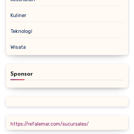
Kuliner
Teknologi
Wisata
Sponsor
https://refalemar.com/sucursales/