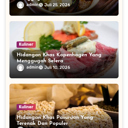
admin
Juli 25, 2026
Kuliner
Hidangan Khas Kopenhagen Yang
Menggugah Selera
admin
Juli 10, 2026
Kuliner
Hidangan Khas Pasuruan Yang
Terenak Dan Populer