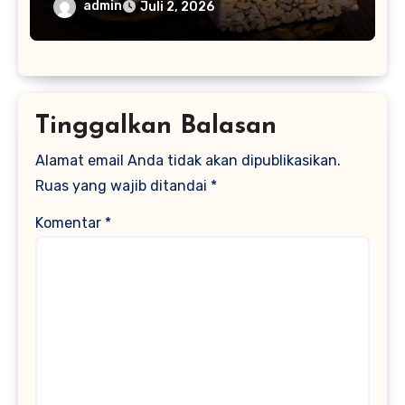
admin
Juli 2, 2026
Tinggalkan Balasan
Alamat email Anda tidak akan dipublikasikan.
Ruas yang wajib ditandai
*
Komentar
*