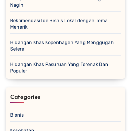
Nagih
Rekomendasi Ide Bisnis Lokal dengan Tema
Menarik
Hidangan Khas Kopenhagen Yang Menggugah
Selera
Hidangan Khas Pasuruan Yang Terenak Dan
Populer
Categories
Bisnis
Kesehatan