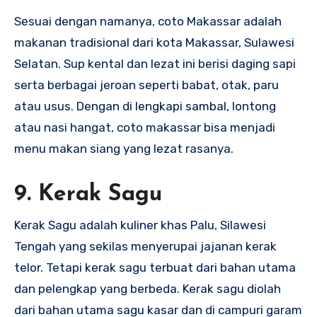
Sesuai dengan namanya, coto Makassar adalah
makanan tradisional dari kota Makassar, Sulawesi
Selatan. Sup kental dan lezat ini berisi daging sapi
serta berbagai jeroan seperti babat, otak, paru
atau usus. Dengan di lengkapi sambal, lontong
atau nasi hangat, coto makassar bisa menjadi
menu makan siang yang lezat rasanya.
9. Kerak Sagu
Kerak Sagu adalah kuliner khas Palu, Silawesi
Tengah yang sekilas menyerupai jajanan kerak
telor. Tetapi kerak sagu terbuat dari bahan utama
dan pelengkap yang berbeda. Kerak sagu diolah
dari bahan utama sagu kasar dan di campuri garam