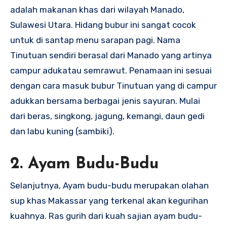
adalah makanan khas dari wilayah Manado,
Sulawesi Utara. Hidang bubur ini sangat cocok
untuk di santap menu sarapan pagi. Nama
Tinutuan sendiri berasal dari Manado yang artinya
campur adukatau semrawut. Penamaan ini sesuai
dengan cara masuk bubur Tinutuan yang di campur
adukkan bersama berbagai jenis sayuran. Mulai
dari beras, singkong, jagung, kemangi, daun gedi
dan labu kuning (sambiki).
2. Ayam Budu-Budu
Selanjutnya, Ayam budu-budu merupakan olahan
sup khas Makassar yang terkenal akan kegurihan
kuahnya. Ras gurih dari kuah sajian ayam budu-