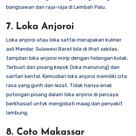
bangsawan dan raja-raja di Lembah Palu.
7. Loka Anjoroi
Loka anjoroi atau loka sattai merupakan kuliner
asli Mandar. Sulawesi Barat bila di lihat sekilas,
tampilan loka anjoroi mirip dengan hidangan kolak.
Terbuat dari pisang kepok (loka manurung) dan
santan kental. Kemudian loka anjoroi memiliki cita
rasa yang gurih dan lezat. Tidak hanya enak
potongan pisang dalam loka anjoroi di percaya
berkhasiat untyk mengobati maag dan penyakit
lambung.
8. Coto Makassar