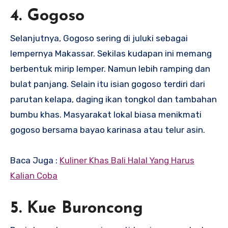
4. Gogoso
Selanjutnya, Gogoso sering di juluki sebagai
lempernya Makassar. Sekilas kudapan ini memang
berbentuk mirip lemper. Namun lebih ramping dan
bulat panjang. Selain itu isian gogoso terdiri dari
parutan kelapa, daging ikan tongkol dan tambahan
bumbu khas. Masyarakat lokal biasa menikmati
gogoso bersama bayao karinasa atau telur asin.
Baca Juga :
Kuliner Khas Bali Halal Yang Harus
Kalian Coba
5. Kue Buroncong