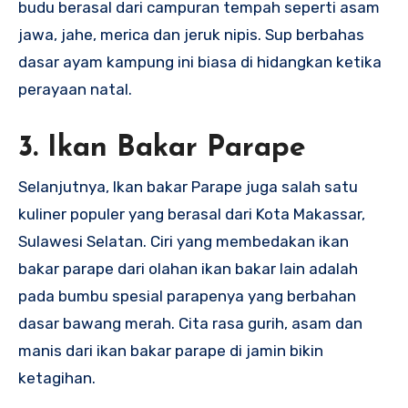
budu berasal dari campuran tempah seperti asam
jawa, jahe, merica dan jeruk nipis. Sup berbahas
dasar ayam kampung ini biasa di hidangkan ketika
perayaan natal.
3. Ikan Bakar Parape
Selanjutnya, Ikan bakar Parape juga salah satu
kuliner populer yang berasal dari Kota Makassar,
Sulawesi Selatan. Ciri yang membedakan ikan
bakar parape dari olahan ikan bakar lain adalah
pada bumbu spesial parapenya yang berbahan
dasar bawang merah. Cita rasa gurih, asam dan
manis dari ikan bakar parape di jamin bikin
ketagihan.