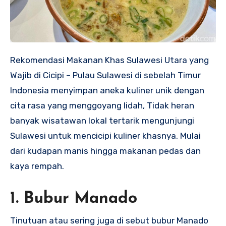
Rekomendasi Makanan Khas Sulawesi Utara yang
Wajib di Cicipi – Pulau Sulawesi di sebelah Timur
Indonesia menyimpan aneka kuliner unik dengan
cita rasa yang menggoyang lidah, Tidak heran
banyak wisatawan lokal tertarik mengunjungi
Sulawesi untuk mencicipi kuliner khasnya. Mulai
dari kudapan manis hingga makanan pedas dan
kaya rempah.
1. Bubur Manado
Tinutuan atau sering juga di sebut bubur Manado