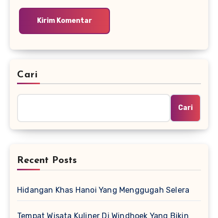
Cari
Cari
Recent Posts
Hidangan Khas Hanoi Yang Menggugah Selera
Tempat Wisata Kuliner Di Windhoek Yang Bikin