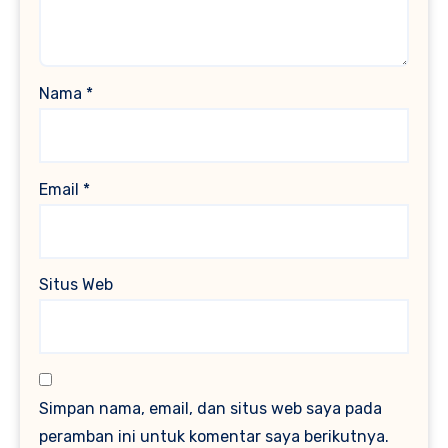
Nama
*
Email
*
Situs Web
Simpan nama, email, dan situs web saya pada
peramban ini untuk komentar saya berikutnya.