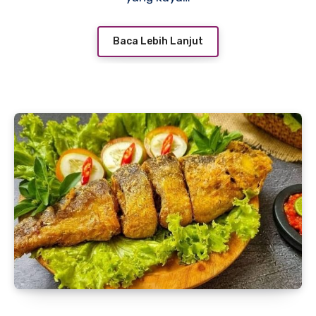
Baca Lebih Lanjut