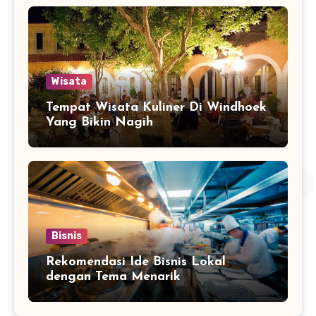
Wisata
Tempat Wisata Kuliner Di Windhoek
Yang Bikin Nagih
Bisnis
Rekomendasi Ide Bisnis Lokal
dengan Tema Menarik