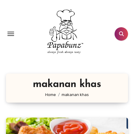
Lewati
ke
konten
makanan khas
Home
makanan khas