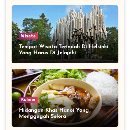
Wisata
Tempat Wisata Terindah Di Helsinki
Yang Harus Di Jelajahi
Kuliner
Hidangan Khas Hanoi Yang
Menggugah Selera