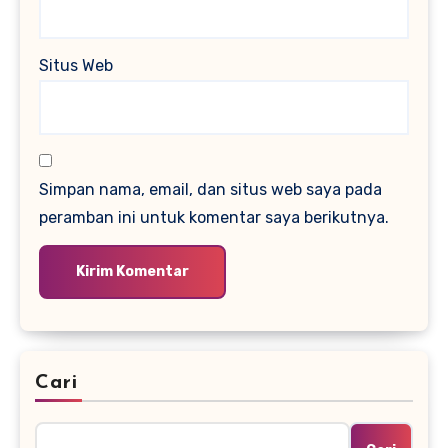
Situs Web
Simpan nama, email, dan situs web saya pada
peramban ini untuk komentar saya berikutnya.
Cari