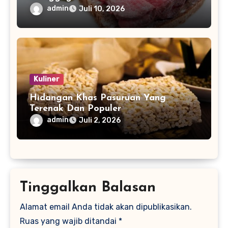
admin
Juli 10, 2026
Kuliner
Hidangan Khas Pasuruan Yang
Terenak Dan Populer
admin
Juli 2, 2026
Tinggalkan Balasan
Alamat email Anda tidak akan dipublikasikan.
Ruas yang wajib ditandai
*