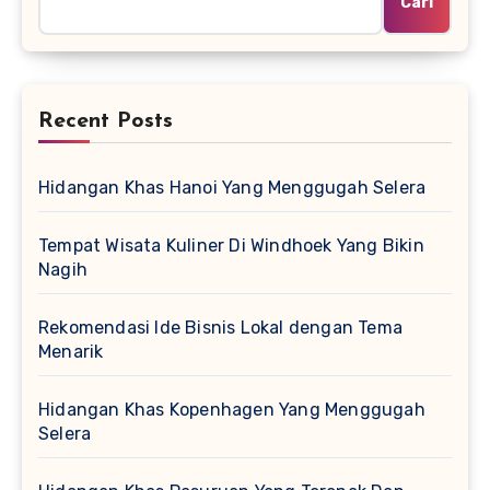
Cari
Recent Posts
Hidangan Khas Hanoi Yang Menggugah Selera
Tempat Wisata Kuliner Di Windhoek Yang Bikin
Nagih
Rekomendasi Ide Bisnis Lokal dengan Tema
Menarik
Hidangan Khas Kopenhagen Yang Menggugah
Selera