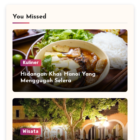
You Missed
Kuliner
Hidangan Khas Hanoi Yang
Menggugah Selera
Wisata