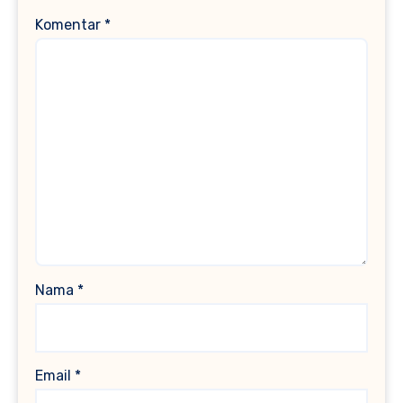
Komentar
*
Nama
*
Email
*