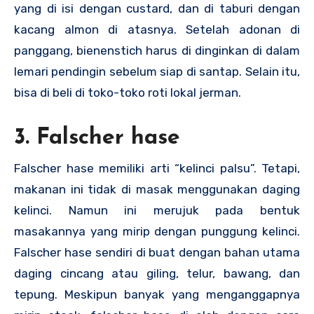
yang di isi dengan custard, dan di taburi dengan
kacang almon di atasnya. Setelah adonan di
panggang, bienenstich harus di dinginkan di dalam
lemari pendingin sebelum siap di santap. Selain itu,
bisa di beli di toko-toko roti lokal jerman.
3. Falscher hase
Falscher hase memiliki arti “kelinci palsu”. Tetapi,
makanan ini tidak di masak menggunakan daging
kelinci. Namun ini merujuk pada bentuk
masakannya yang mirip dengan punggung kelinci.
Falscher hase sendiri di buat dengan bahan utama
daging cincang atau giling, telur, bawang, dan
tepung. Meskipun banyak yang menganggapnya