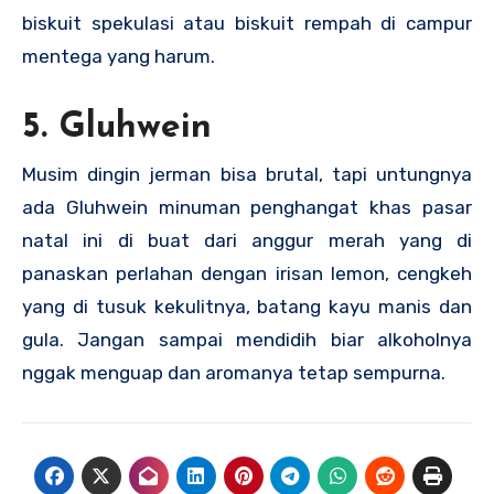
biskuit spekulasi atau biskuit rempah di campur
mentega yang harum.
5. Gluhwein
Musim dingin jerman bisa brutal, tapi untungnya
ada Gluhwein minuman penghangat khas pasar
natal ini di buat dari anggur merah yang di
panaskan perlahan dengan irisan lemon, cengkeh
yang di tusuk kekulitnya, batang kayu manis dan
gula. Jangan sampai mendidih biar alkoholnya
nggak menguap dan aromanya tetap sempurna.