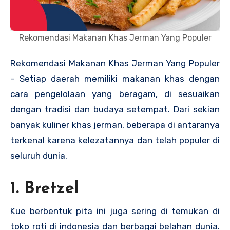
Rekomendasi Makanan Khas Jerman Yang Populer
Rekomendasi Makanan Khas Jerman Yang Populer
– Setiap daerah memiliki makanan khas dengan
cara pengelolaan yang beragam, di sesuaikan
dengan tradisi dan budaya setempat. Dari sekian
banyak kuliner khas jerman, beberapa di antaranya
terkenal karena kelezatannya dan telah populer di
seluruh dunia.
1. Bretzel
Kue berbentuk pita ini juga sering di temukan di
toko roti di indonesia dan berbagai belahan dunia.