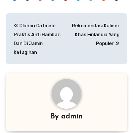
Navigasi
Olahan Oatmeal
Rekomendasi Kuliner
pos
Praktis Anti Hambar,
Khas Finlandia Yang
Dan Di Jamin
Populer
Ketagihan
By
admin