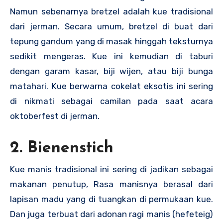
Namun sebenarnya bretzel adalah kue tradisional
dari jerman. Secara umum, bretzel di buat dari
tepung gandum yang di masak hinggah teksturnya
sedikit mengeras. Kue ini kemudian di taburi
dengan garam kasar, biji wijen, atau biji bunga
matahari. Kue berwarna cokelat eksotis ini sering
di nikmati sebagai camilan pada saat acara
oktoberfest di jerman.
2. Bienenstich
Kue manis tradisional ini sering di jadikan sebagai
makanan penutup, Rasa manisnya berasal dari
lapisan madu yang di tuangkan di permukaan kue.
Dan juga terbuat dari adonan ragi manis (hefeteig)