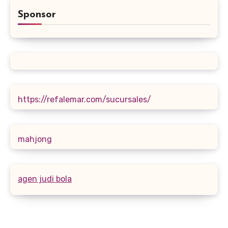
Sponsor
https://refalemar.com/sucursales/
mahjong
agen judi bola