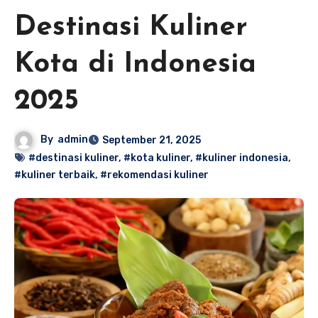
Destinasi Kuliner
Kota di Indonesia
2025
By
admin
September 21, 2025
#destinasi kuliner
,
#kota kuliner
,
#kuliner indonesia
,
#kuliner terbaik
,
#rekomendasi kuliner