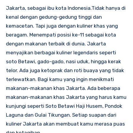
Jakarta, sebagai ibu kota Indonesia.Tidak hanya di
kenal dengan gedung-gedung tinggi dan
kemacetan. Tapi juga dengan kuliner khas yang
beragam. Menempati posisi ke-11 sebagai kota
dengan makanan terbaik di dunia. Jakarta
menyajikan berbagai kuliner legendaris seperti
soto Betawi, gado-gado, nasi uduk, hingga kerak
telor. Ada juga ketoprak dan roti buaya yang tidak
terlewatkan. Bagi kamu yang ingin menikmati
makanan-makanan khas Jakarta. Ada beberapa
makanan-makanan khas Jakarta yang harus kamu
kunjungi seperti Soto Betawi Haji Husem, Pondok
Laguna dan Gulai Tikungan. Setiap suapan dari
kuliner Jakarta akan membuat kamu merasa puas
dan ketagihan.