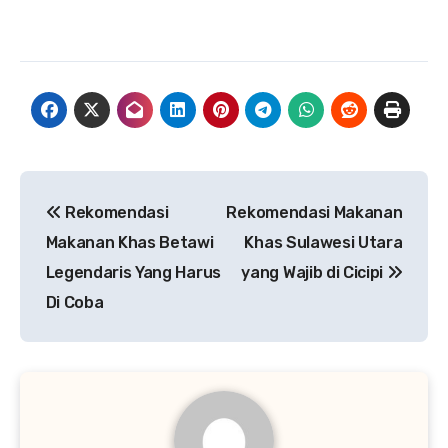
Navigasi
Rekomendasi
Rekomendasi Makanan
pos
Makanan Khas Betawi
Khas Sulawesi Utara
Legendaris Yang Harus
yang Wajib di Cicipi
Di Coba