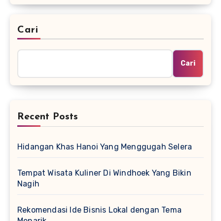
Cari
Cari
Recent Posts
Hidangan Khas Hanoi Yang Menggugah Selera
Tempat Wisata Kuliner Di Windhoek Yang Bikin
Nagih
Rekomendasi Ide Bisnis Lokal dengan Tema
Menarik