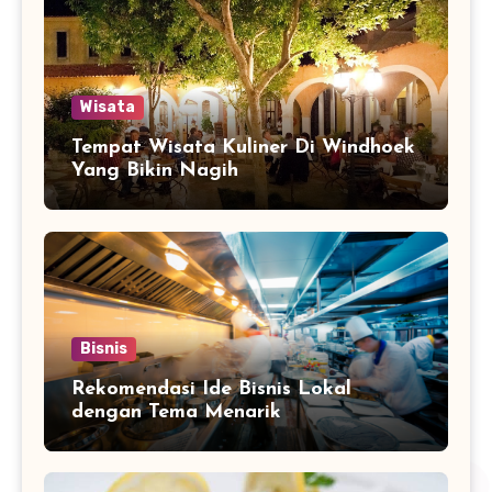
Wisata
Tempat Wisata Kuliner Di Windhoek
Yang Bikin Nagih
Bisnis
Rekomendasi Ide Bisnis Lokal
dengan Tema Menarik