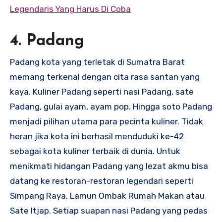
Legendaris Yang Harus Di Coba
4. Padang
Padang kota yang terletak di Sumatra Barat
memang terkenal dengan cita rasa santan yang
kaya. Kuliner Padang seperti nasi Padang, sate
Padang, gulai ayam, ayam pop. Hingga soto Padang
menjadi pilihan utama para pecinta kuliner. Tidak
heran jika kota ini berhasil menduduki ke-42
sebagai kota kuliner terbaik di dunia. Untuk
menikmati hidangan Padang yang lezat akmu bisa
datang ke restoran-restoran legendari seperti
Simpang Raya, Lamun Ombak Rumah Makan atau
Sate Itjap. Setiap suapan nasi Padang yang pedas