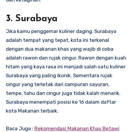
3. Surabaya
Jika kamu penggemar kuliner daging. Surabaya
adalah tempat yang tepat, kota ini terkenal
dengan dua makanan khas yang wajib di coba
adalah rawon dan rujak cingur. Rawon dengan kuah
hitam yang kaya rasa ini menjadi salah satu kuliner
Surabaya yang paling ikonik. Sementara rujak
cingur yang terletak dari campuran sayuran,
tempe, tahu dan cingur juga tidak kalah menarik.
Surabaya menempati posisi ke 16 dalam daftar
kota Makanan terbaik.
Baca Juga :
Rekomendasi Makanan Khas Betawi