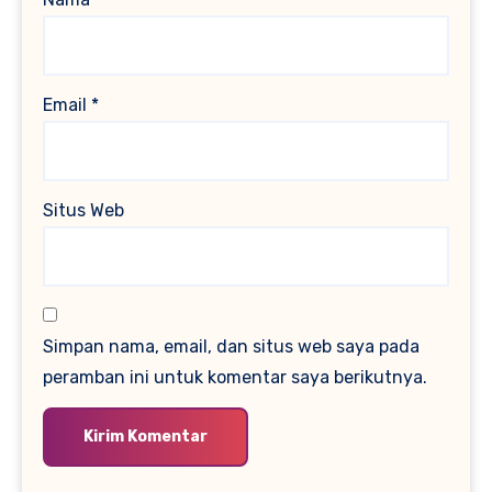
Email
*
Situs Web
Simpan nama, email, dan situs web saya pada
peramban ini untuk komentar saya berikutnya.