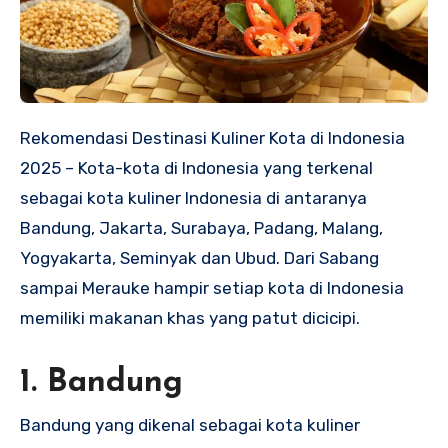
Rekomendasi Destinasi Kuliner Kota di Indonesia
2025 – Kota-kota di Indonesia yang terkenal
sebagai kota kuliner Indonesia di antaranya
Bandung, Jakarta, Surabaya, Padang, Malang,
Yogyakarta, Seminyak dan Ubud. Dari Sabang
sampai Merauke hampir setiap kota di Indonesia
memiliki makanan khas yang patut dicicipi.
1. Bandung
Bandung yang dikenal sebagai kota kuliner