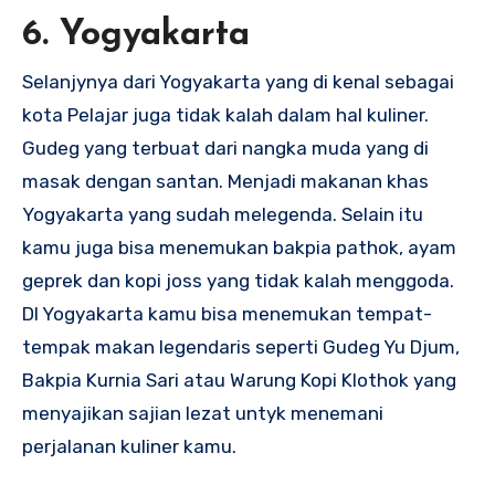
6. Yogyakarta
Selanjynya dari Yogyakarta yang di kenal sebagai
kota Pelajar juga tidak kalah dalam hal kuliner.
Gudeg yang terbuat dari nangka muda yang di
masak dengan santan. Menjadi makanan khas
Yogyakarta yang sudah melegenda. Selain itu
kamu juga bisa menemukan bakpia pathok, ayam
geprek dan kopi joss yang tidak kalah menggoda.
DI Yogyakarta kamu bisa menemukan tempat-
tempak makan legendaris seperti Gudeg Yu Djum,
Bakpia Kurnia Sari atau Warung Kopi Klothok yang
menyajikan sajian lezat untyk menemani
perjalanan kuliner kamu.