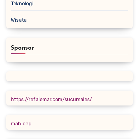
Teknologi
Wisata
Sponsor
https://refalemar.com/sucursales/
mahjong