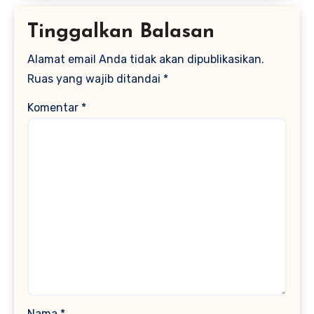
Tinggalkan Balasan
Alamat email Anda tidak akan dipublikasikan.
Ruas yang wajib ditandai
*
Komentar
*
Nama
*