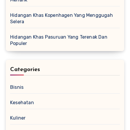
Hidangan Khas Kopenhagen Yang Menggugah
Selera
Hidangan Khas Pasuruan Yang Terenak Dan
Populer
Categories
Bisnis
Kesehatan
Kuliner