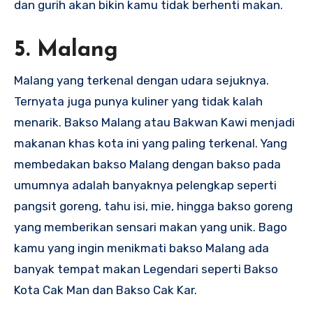
dan gurih akan bikin kamu tidak berhenti makan.
5. Malang
Malang yang terkenal dengan udara sejuknya.
Ternyata juga punya kuliner yang tidak kalah
menarik. Bakso Malang atau Bakwan Kawi menjadi
makanan khas kota ini yang paling terkenal. Yang
membedakan bakso Malang dengan bakso pada
umumnya adalah banyaknya pelengkap seperti
pangsit goreng, tahu isi, mie, hingga bakso goreng
yang memberikan sensari makan yang unik. Bago
kamu yang ingin menikmati bakso Malang ada
banyak tempat makan Legendari seperti Bakso
Kota Cak Man dan Bakso Cak Kar.