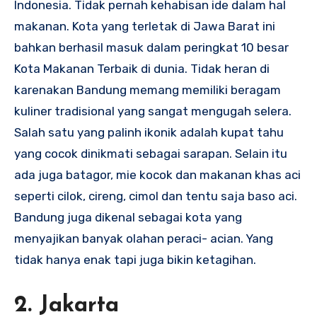
Indonesia. Tidak pernah kehabisan ide dalam hal
makanan. Kota yang terletak di Jawa Barat ini
bahkan berhasil masuk dalam peringkat 10 besar
Kota Makanan Terbaik di dunia. Tidak heran di
karenakan Bandung memang memiliki beragam
kuliner tradisional yang sangat mengugah selera.
Salah satu yang palinh ikonik adalah kupat tahu
yang cocok dinikmati sebagai sarapan. Selain itu
ada juga batagor, mie kocok dan makanan khas aci
seperti cilok, cireng, cimol dan tentu saja baso aci.
Bandung juga dikenal sebagai kota yang
menyajikan banyak olahan peraci- acian. Yang
tidak hanya enak tapi juga bikin ketagihan.
2. Jakarta