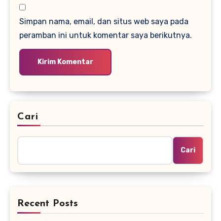
Simpan nama, email, dan situs web saya pada
peramban ini untuk komentar saya berikutnya.
Cari
Cari
Recent Posts