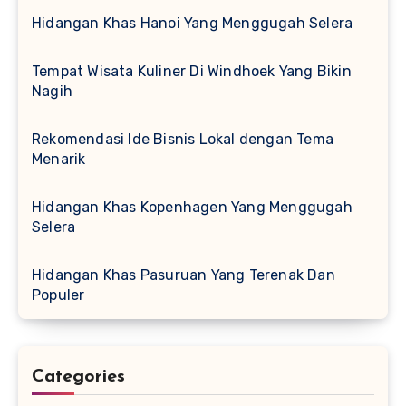
Hidangan Khas Hanoi Yang Menggugah Selera
Tempat Wisata Kuliner Di Windhoek Yang Bikin
Nagih
Rekomendasi Ide Bisnis Lokal dengan Tema
Menarik
Hidangan Khas Kopenhagen Yang Menggugah
Selera
Hidangan Khas Pasuruan Yang Terenak Dan
Populer
Categories