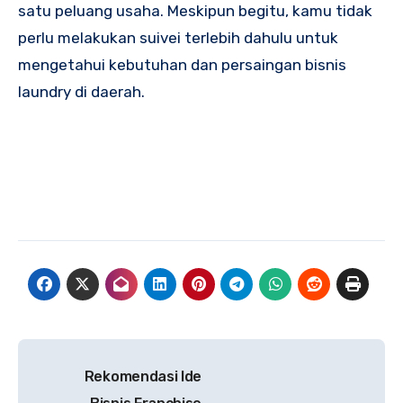
satu peluang usaha. Meskipun begitu, kamu tidak
perlu melakukan suivei terlebih dahulu untuk
mengetahui kebutuhan dan persaingan bisnis
laundry di daerah.
Navigasi
Rekomendasi Ide
pos