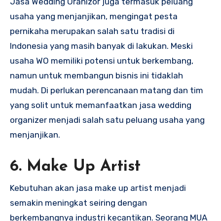
Jasa Wedding Oranizor juga termasuk peluang
usaha yang menjanjikan, mengingat pesta
pernikaha merupakan salah satu tradisi di
Indonesia yang masih banyak di lakukan. Meski
usaha WO memiliki potensi untuk berkembang,
namun untuk membangun bisnis ini tidaklah
mudah. Di perlukan perencanaan matang dan tim
yang solit untuk memanfaatkan jasa wedding
organizer menjadi salah satu peluang usaha yang
menjanjikan.
6. Make Up Artist
Kebutuhan akan jasa make up artist menjadi
semakin meningkat seiring dengan
berkembangnya industri kecantikan. Seorang MUA