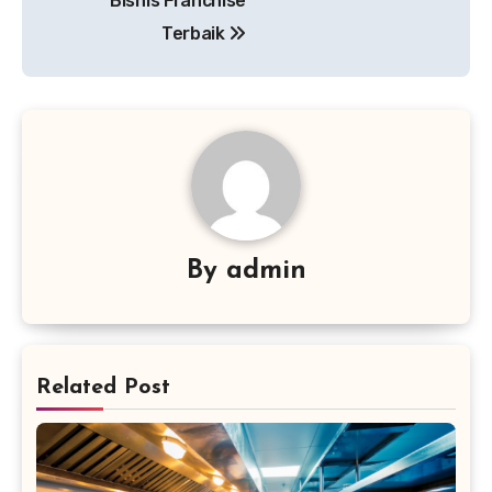
Bisnis Franchise
Terbaik
By
admin
Related Post