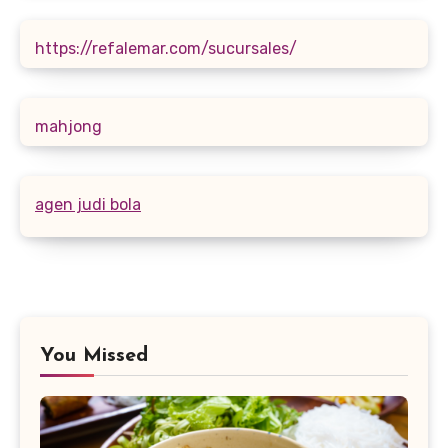
https://refalemar.com/sucursales/
mahjong
agen judi bola
You Missed