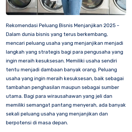
Rekomendasi Peluang Bisnis Menjanjikan 2025 –
Dalam dunia bisnis yang terus berkembang,
mencari peluang usaha yang menjanjikan menjadi
langkah yang strategis bagi para pengusaha yang
ingin meraih kesuksesan. Memiliki usaha sendiri
tentu menjadi dambaan banyak orang. Peluang
usaha yang ingin meraih kesuksesan, baik sebagai
tambahan penghasilan maupun sebagai sumber
utama. Bagi para wirausahawan yang jeli dan
memiliki semangat pantang menyerah, ada banyak
sekali peluang usaha yang menjanjikan dan
berpotensi di masa depan.