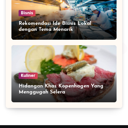
Bisnis
Rekomendasi Ide Bisnis Lokal
dengan Tema Menarik
Kuliner
Hidangan Khas Kopenhagen Yang
Menggugah Selera