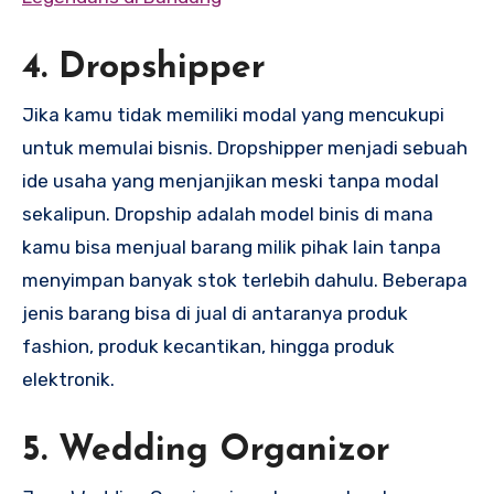
4. Dropshipper
Jika kamu tidak memiliki modal yang mencukupi
untuk memulai bisnis. Dropshipper menjadi sebuah
ide usaha yang menjanjikan meski tanpa modal
sekalipun. Dropship adalah model binis di mana
kamu bisa menjual barang milik pihak lain tanpa
menyimpan banyak stok terlebih dahulu. Beberapa
jenis barang bisa di jual di antaranya produk
fashion, produk kecantikan, hingga produk
elektronik.
5. Wedding Organizor