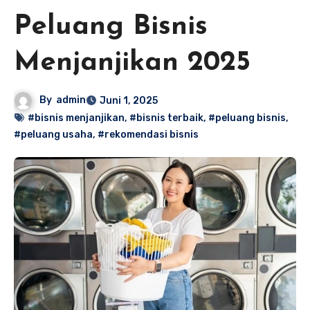
Peluang Bisnis
Menjanjikan 2025
By
admin
Juni 1, 2025
#bisnis menjanjikan
,
#bisnis terbaik
,
#peluang bisnis
,
#peluang usaha
,
#rekomendasi bisnis