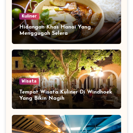
Kuliner
Hidangan Khas Hanoi Yang
Menggugah Selera
Wisata
Tempat Wisata Kuliner Di Windhoek
Yang Bikin Nagih