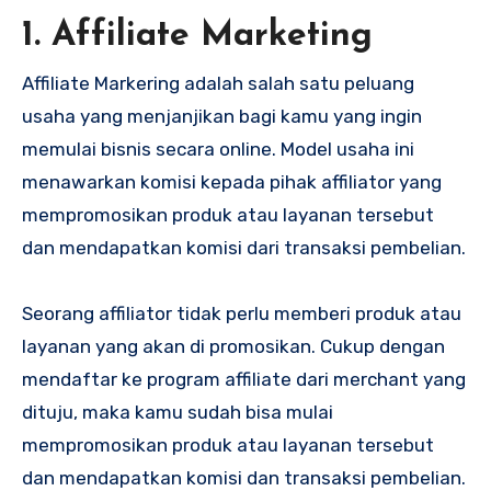
1. Affiliate Marketing
Affiliate Markering adalah salah satu peluang
usaha yang menjanjikan bagi kamu yang ingin
memulai bisnis secara online. Model usaha ini
menawarkan komisi kepada pihak affiliator yang
mempromosikan produk atau layanan tersebut
dan mendapatkan komisi dari transaksi pembelian.
Seorang affiliator tidak perlu memberi produk atau
layanan yang akan di promosikan. Cukup dengan
mendaftar ke program affiliate dari merchant yang
dituju, maka kamu sudah bisa mulai
mempromosikan produk atau layanan tersebut
dan mendapatkan komisi dan transaksi pembelian.