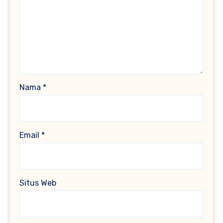
Nama
*
Email
*
Situs Web