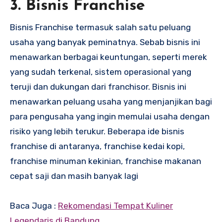
3. Bisnis Franchise
Bisnis Franchise termasuk salah satu peluang
usaha yang banyak peminatnya. Sebab bisnis ini
menawarkan berbagai keuntungan, seperti merek
yang sudah terkenal, sistem operasional yang
teruji dan dukungan dari franchisor. Bisnis ini
menawarkan peluang usaha yang menjanjikan bagi
para pengusaha yang ingin memulai usaha dengan
risiko yang lebih terukur. Beberapa ide bisnis
franchise di antaranya, franchise kedai kopi,
franchise minuman kekinian, franchise makanan
cepat saji dan masih banyak lagi
Baca Juga :
Rekomendasi Tempat Kuliner
Legendaris di Bandung