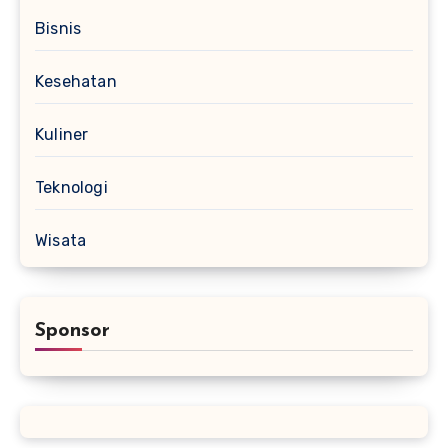
Bisnis
Kesehatan
Kuliner
Teknologi
Wisata
Sponsor