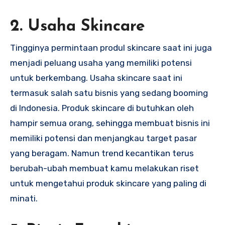
2. Usaha Skincare
Tingginya permintaan produl skincare saat ini juga
menjadi peluang usaha yang memiliki potensi
untuk berkembang. Usaha skincare saat ini
termasuk salah satu bisnis yang sedang booming
di Indonesia. Produk skincare di butuhkan oleh
hampir semua orang, sehingga membuat bisnis ini
memiliki potensi dan menjangkau target pasar
yang beragam. Namun trend kecantikan terus
berubah-ubah membuat kamu melakukan riset
untuk mengetahui produk skincare yang paling di
minati.