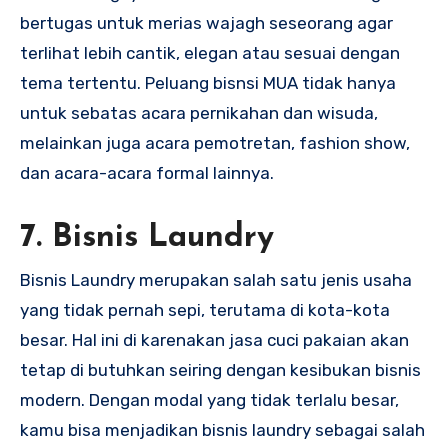
bertugas untuk merias wajagh seseorang agar
terlihat lebih cantik, elegan atau sesuai dengan
tema tertentu. Peluang bisnsi MUA tidak hanya
untuk sebatas acara pernikahan dan wisuda,
melainkan juga acara pemotretan, fashion show,
dan acara-acara formal lainnya.
7. Bisnis Laundry
Bisnis Laundry merupakan salah satu jenis usaha
yang tidak pernah sepi, terutama di kota-kota
besar. Hal ini di karenakan jasa cuci pakaian akan
tetap di butuhkan seiring dengan kesibukan bisnis
modern. Dengan modal yang tidak terlalu besar,
kamu bisa menjadikan bisnis laundry sebagai salah