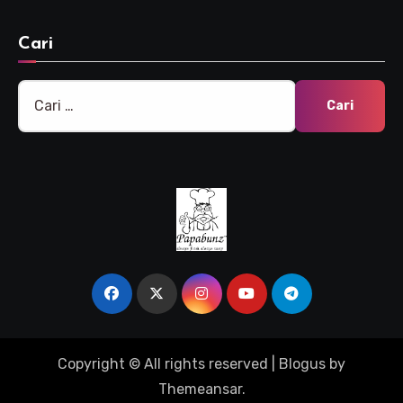
Cari
Cari
untuk:
Copyright © All rights reserved
|
Blogus
by
Themeansar
.