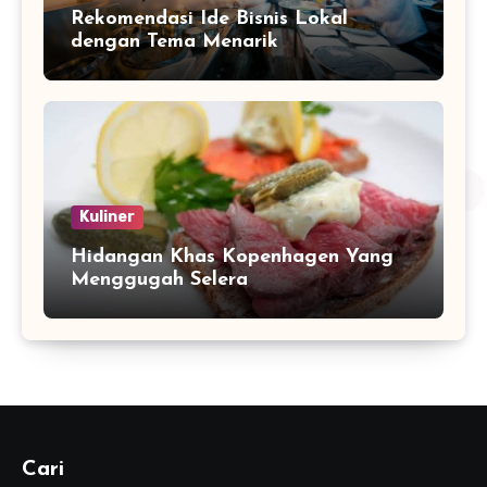
Rekomendasi Ide Bisnis Lokal
dengan Tema Menarik
Kuliner
Hidangan Khas Kopenhagen Yang
Menggugah Selera
Cari