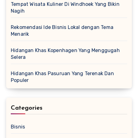
Tempat Wisata Kuliner Di Windhoek Yang Bikin
Nagih
Rekomendasi Ide Bisnis Lokal dengan Tema
Menarik
Hidangan Khas Kopenhagen Yang Menggugah
Selera
Hidangan Khas Pasuruan Yang Terenak Dan
Populer
Categories
Bisnis