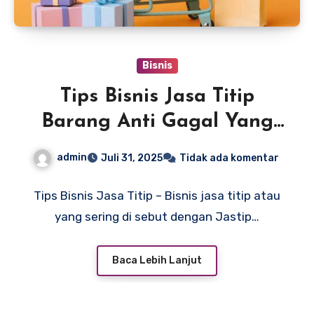
Bisnis
Tips Bisnis Jasa Titip
Barang Anti Gagal Yang
Bisa Kalian Coba
admin
Juli 31, 2025
Tidak ada komentar
Tips Bisnis Jasa Titip – Bisnis jasa titip atau
yang sering di sebut dengan Jastip…
Baca Lebih Lanjut