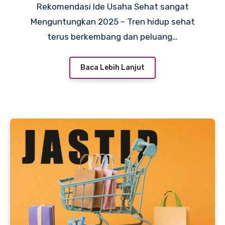
Rekomendasi Ide Usaha Sehat sangat
Menguntungkan 2025 – Tren hidup sehat
terus berkembang dan peluang…
Baca Lebih Lanjut