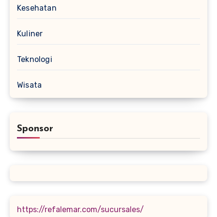
Kesehatan
Kuliner
Teknologi
Wisata
Sponsor
https://refalemar.com/sucursales/