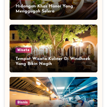
Hidangan Khas Hanoi Yang
Menggugah Selera
Wisata
Tempat Wisata Kuliner Di Windhoek
Yang Bikin Nagih
Bisnis