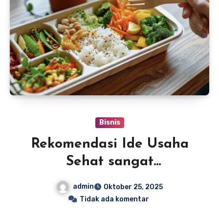
Bisnis
Rekomendasi Ide Usaha
Sehat sangat
Menguntungkan 2025
admin
Oktober 25, 2025
Tidak ada komentar