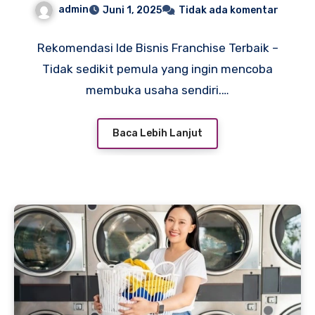
admin
Juni 1, 2025
Tidak ada komentar
Rekomendasi Ide Bisnis Franchise Terbaik –
Tidak sedikit pemula yang ingin mencoba
membuka usaha sendiri.…
Baca Lebih Lanjut