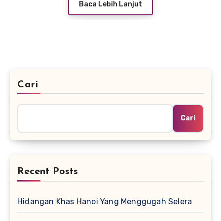
Baca Lebih Lanjut
Cari
Cari
Recent Posts
Hidangan Khas Hanoi Yang Menggugah Selera