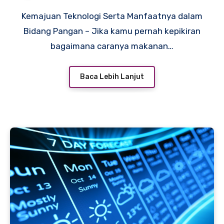
Kemajuan Teknologi Serta Manfaatnya dalam
Bidang Pangan – Jika kamu pernah kepikiran
bagaimana caranya makanan…
Baca Lebih Lanjut