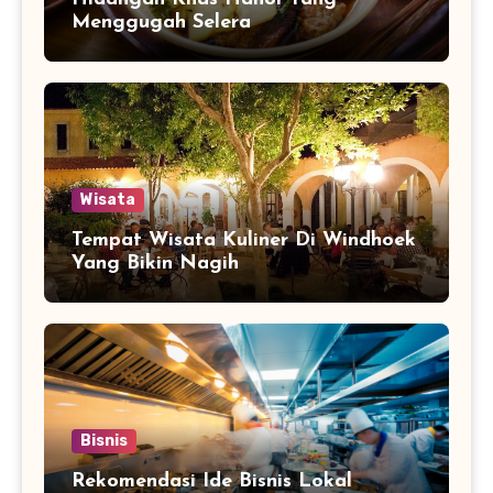
Menggugah Selera
Wisata
Tempat Wisata Kuliner Di Windhoek
Yang Bikin Nagih
Bisnis
Rekomendasi Ide Bisnis Lokal