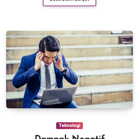
Teknologi