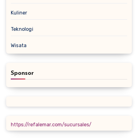
Kuliner
Teknologi
Wisata
Sponsor
https://refalemar.com/sucursales/