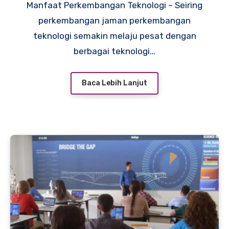
Manfaat Perkembangan Teknologi – Seiring
perkembangan jaman perkembangan
teknologi semakin melaju pesat dengan
berbagai teknologi…
Baca Lebih Lanjut