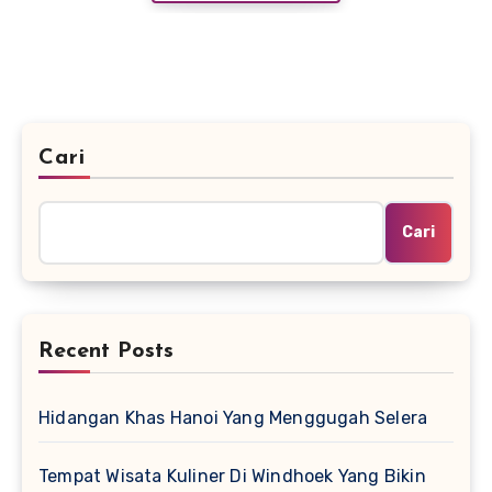
Cari
Cari
Recent Posts
Hidangan Khas Hanoi Yang Menggugah Selera
Tempat Wisata Kuliner Di Windhoek Yang Bikin