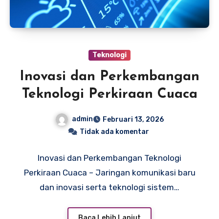
Teknologi
Inovasi dan Perkembangan
Teknologi Perkiraan Cuaca
admin
Februari 13, 2026
Tidak ada komentar
Inovasi dan Perkembangan Teknologi
Perkiraan Cuaca – Jaringan komunikasi baru
dan inovasi serta teknologi sistem…
Baca Lebih Lanjut