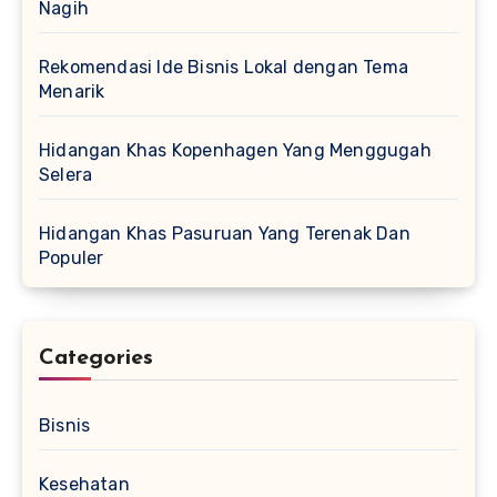
Nagih
Rekomendasi Ide Bisnis Lokal dengan Tema
Menarik
Hidangan Khas Kopenhagen Yang Menggugah
Selera
Hidangan Khas Pasuruan Yang Terenak Dan
Populer
Categories
Bisnis
Kesehatan