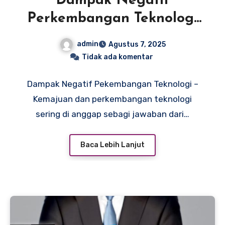
Dampak Negatif
Perkembangan Teknologi
Di Bidang Ekonomi
admin
Agustus 7, 2025
Tidak ada komentar
Dampak Negatif Pekembangan Teknologi –
Kemajuan dan perkembangan teknologi
sering di anggap sebagi jawaban dari…
Baca Lebih Lanjut