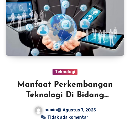
Teknologi
Manfaat Perkembangan
Teknologi Di Bidang
Ekonomi
admin
Agustus 7, 2025
Tidak ada komentar