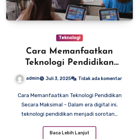
Teknologi
Cara Memanfaatkan
Teknologi Pendidikan
Secara Maksimal
admin
Juli 3, 2025
Tidak ada komentar
Cara Memanfaatkan Teknologi Pendidikan
Secara Maksimal – Dalam era digital ini,
teknologi pendidikan menjadi sorotan…
Baca Lebih Lanjut