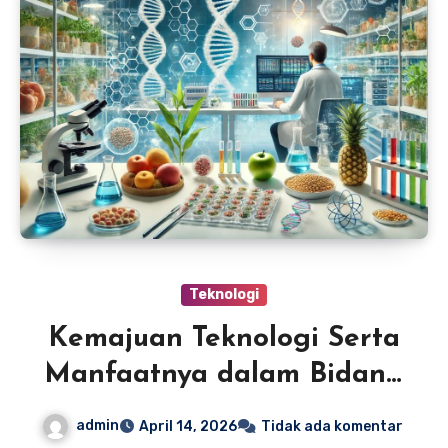
Teknologi
Kemajuan Teknologi Serta
Manfaatnya dalam Bidang
Pangan
admin
April 14, 2026
Tidak ada komentar