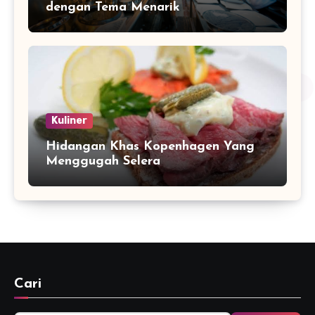
dengan Tema Menarik
Kuliner
Hidangan Khas Kopenhagen Yang
Menggugah Selera
Cari