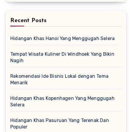
Recent Posts
Hidangan Khas Hanoi Yang Menggugah Selera
Tempat Wisata Kuliner Di Windhoek Yang Bikin
Nagih
Rekomendasi Ide Bisnis Lokal dengan Tema
Menarik
Hidangan Khas Kopenhagen Yang Menggugah
Selera
Hidangan Khas Pasuruan Yang Terenak Dan
Populer