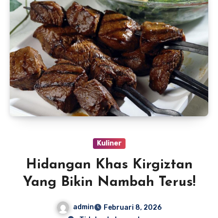
Kuliner
Hidangan Khas Kirgiztan
Yang Bikin Nambah Terus!
admin
Februari 8, 2026