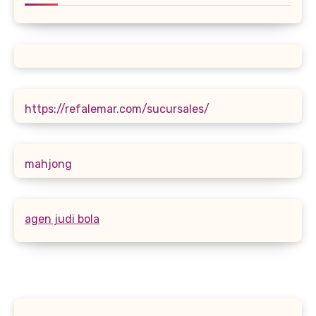
https://refalemar.com/sucursales/
mahjong
agen judi bola