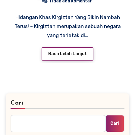
Tidak ada komentar
Hidangan Khas Kirgiztan Yang Bikin Nambah
Terus! – Kirgiztan merupakan sebuah negara
yang terletak di…
Baca Lebih Lanjut
Cari
Cari