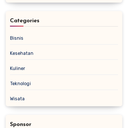
Categories
Bisnis
Kesehatan
Kuliner
Teknologi
Wisata
Sponsor