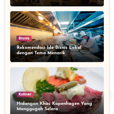
Bisnis
Rekomendasi Ide Bisnis Lokal
dengan Tema Menarik
Kuliner
Hidangan Khas Kopenhagen Yang
Menggugah Selera