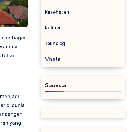
Kesehatan
Kuliner
Teknologi
estinasi
butuhan
Wisata
Sponsor
 menjadi
ar di dunia
mandangan
erah yang