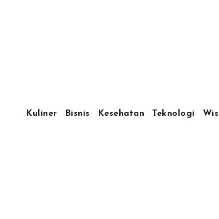
Kuliner
Bisnis
Kesehatan
Teknologi
Wis