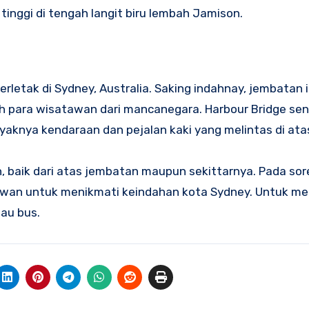
 tinggi di tengah langit biru lembah Jamison.
letak di Sydney, Australia. Saking indahnay, jembatan i
eh para wisatawan dari mancanegara. Harbour Bridge sen
yaknya kendaraan dan pejalan kaki yang melintas di atas
baik dari atas jembatan maupun sekittarnya. Pada sor
tawan untuk menikmati keindahan kota Sydney. Untuk m
tau bus.