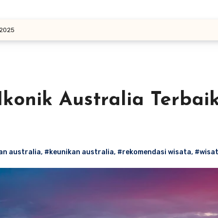
 2025
konik Australia Terbai
n australia
,
#keunikan australia
,
#rekomendasi wisata
,
#wisat