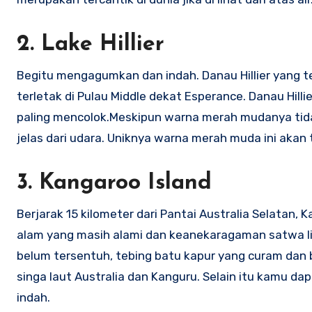
2. Lake Hillier
Begitu mengagumkan dan indah. Danau Hillier yang 
terletak di Pulau Middle dekat Esperance. Danau Hill
paling mencolok.Meskipun warna merah mudanya tida
jelas dari udara. Uniknya warna merah muda ini akan 
3. Kangaroo Island
Berjarak 15 kilometer dari Pantai Australia Selatan
alam yang masih alami dan keanekaragaman satwa li
belum tersentuh, tebing batu kapur yang curam dan ber
singa laut Australia dan Kanguru. Selain itu kamu d
indah.