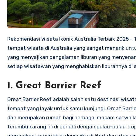
Rekomendasi Wisata Ikonik Australia Terbaik 2025 – Terkenal sebaga9i negeri kangguru. Australia menawarkan berbagai
tempat wisata di Australia yang sangat menarik untu
yang menyajikan pengalaman liburan yang menyenan
setiap wisatawan yang menghabiskan liburannya di 
1. Great Barrier Reef
Great Barrier Reef adalah salah satu destinasi wisata
tempat yang layak untuk kamu kunjungi. Great Barrie
dan merupakan rumah bagi berbagai macam satwa lau
terumbu karang ini di penuhi dengan pulau-pulau trop
merupakan tercantik di dunia jika di lihat dari atas air