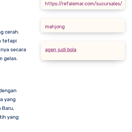
https://refalemar.com/sucursales/
mahjong
g cerah.
 tetapi
tnya secara
agen judi bola
m gelas.
 dengan
ra yang
 Baru,
tih yang