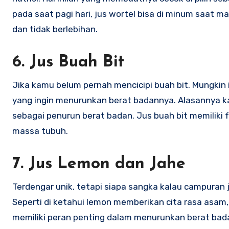
pada saat pagi hari, jus wortel bisa di minum saat 
dan tidak berlebihan.
6. Jus Buah Bit
Jika kamu belum pernah mencicipi buah bit. Mungkin
yang ingin menurunkan berat badannya. Alasannya k
sebagai penurun berat badan. Jus buah bit memiliki 
massa tubuh.
7. Jus Lemon dan Jahe
Terdengar unik, tetapi siapa sangka kalau campuran
Seperti di ketahui lemon memberikan cita rasa asam
memiliki peran penting dalam menurunkan berat bada