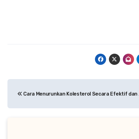
Navigasi
Cara Menurunkan Kolesterol Secara Efektif dan 
pos