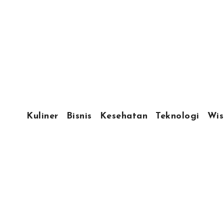
Kuliner
Bisnis
Kesehatan
Teknologi
Wis