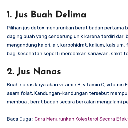
1. Jus Buah Delima
Pilihan jus detox menurunkan berat badan pertama ber
daging buah yang cenderung unik karena terdiri dari b
mengandung kalori, air, karbohidrat, kalium, kalsium,
bagi kesehatan seperti meredakan sariawan, sakit t
2. Jus Nanas
Buah nanas kaya akan vitamin B, vitamin C, vitamin E
asam folat. Kandungan-kandungan tersebut mampu 
membuat berat badan secara berkalan mengalami p
Baca Juga :
Cara Menurunkan Kolesterol Secara Efekt