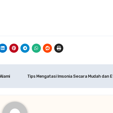
Alami
Tips Mengatasi Imsonia Secara Mudah dan E