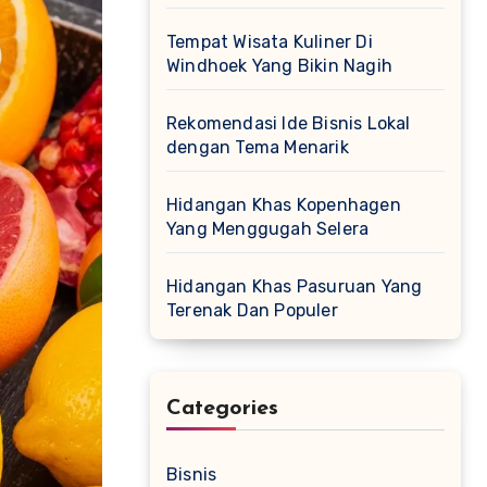
Tempat Wisata Kuliner Di
Windhoek Yang Bikin Nagih
Rekomendasi Ide Bisnis Lokal
dengan Tema Menarik
Hidangan Khas Kopenhagen
Yang Menggugah Selera
Hidangan Khas Pasuruan Yang
Terenak Dan Populer
Categories
Bisnis