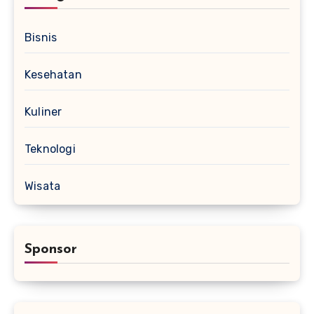
Bisnis
Kesehatan
Kuliner
Teknologi
Wisata
Sponsor