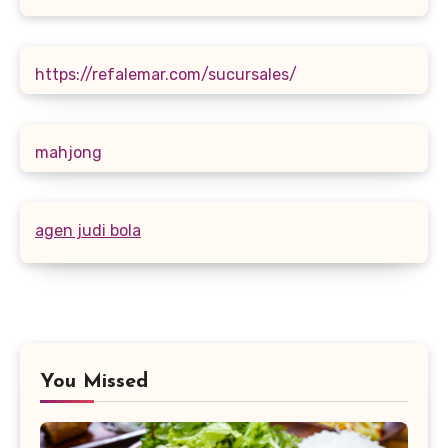
https://refalemar.com/sucursales/
mahjong
agen judi bola
You Missed