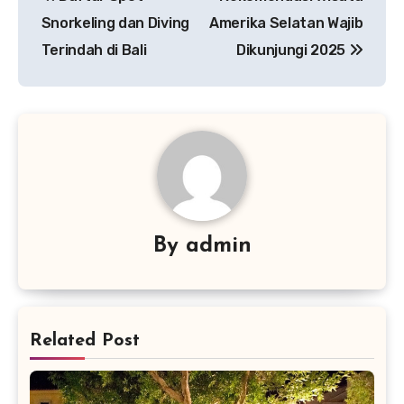
pos
Snorkeling dan Diving
Amerika Selatan Wajib
Terindah di Bali
Dikunjungi 2025
By
admin
Related Post