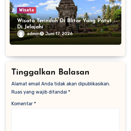
Wisata
Wisata Terindah Di Blitar Yang Patut
Di Jelajahi
admin
Juni 17, 2026
Tinggalkan Balasan
Alamat email Anda tidak akan dipublikasikan.
Ruas yang wajib ditandai
*
Komentar
*