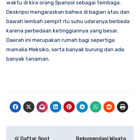
waktu di kira orang Spanyol sebagai tembaga.
Deskripsi mengaraskan bahwa di bagian atas dan
bawah lembah sempit itu suhu udaranya berbeda
karena perbedaan ketinggiannya yang besar.
Daerah ini merupakan rumah bagi sepertiga
mamalia Meksiko, serta banyak burung dan ada
banyak tanaman.
Navigasi
Daftar Spot
Rekomendasi Wisata