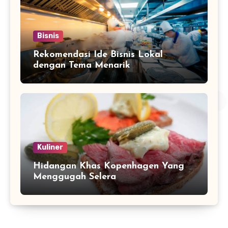
Bisnis
Rekomendasi Ide Bisnis Lokal
dengan Tema Menarik
Kuliner
Hidangan Khas Kopenhagen Yang
Menggugah Selera