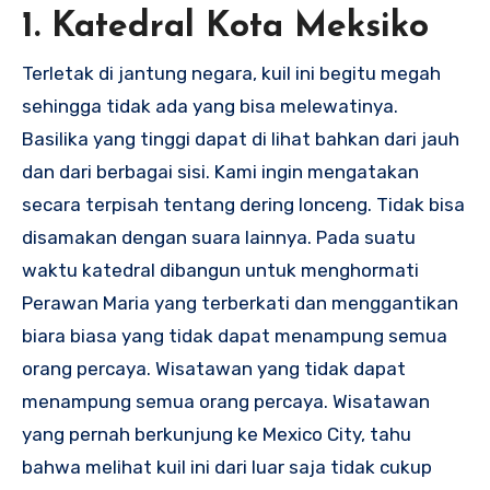
1. Katedral Kota Meksiko
Terletak di jantung negara, kuil ini begitu megah
sehingga tidak ada yang bisa melewatinya.
Basilika yang tinggi dapat di lihat bahkan dari jauh
dan dari berbagai sisi. Kami ingin mengatakan
secara terpisah tentang dering lonceng. Tidak bisa
disamakan dengan suara lainnya. Pada suatu
waktu katedral dibangun untuk menghormati
Perawan Maria yang terberkati dan menggantikan
biara biasa yang tidak dapat menampung semua
orang percaya. Wisatawan yang tidak dapat
menampung semua orang percaya. Wisatawan
yang pernah berkunjung ke Mexico City, tahu
bahwa melihat kuil ini dari luar saja tidak cukup