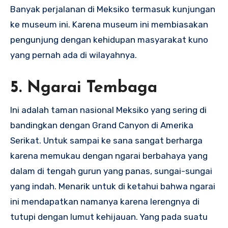
Banyak perjalanan di Meksiko termasuk kunjungan
ke museum ini. Karena museum ini membiasakan
pengunjung dengan kehidupan masyarakat kuno
yang pernah ada di wilayahnya.
5. Ngarai Tembaga
Ini adalah taman nasional Meksiko yang sering di
bandingkan dengan Grand Canyon di Amerika
Serikat. Untuk sampai ke sana sangat berharga
karena memukau dengan ngarai berbahaya yang
dalam di tengah gurun yang panas, sungai-sungai
yang indah. Menarik untuk di ketahui bahwa ngarai
ini mendapatkan namanya karena lerengnya di
tutupi dengan lumut kehijauan. Yang pada suatu