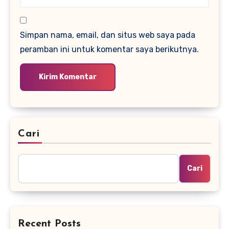
Simpan nama, email, dan situs web saya pada
peramban ini untuk komentar saya berikutnya.
Cari
Cari
Recent Posts