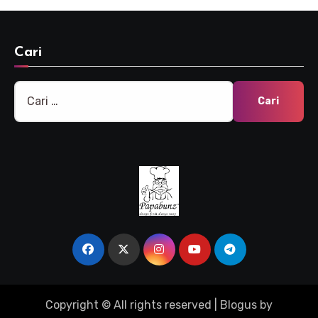
Cari
Cari
untuk:
Copyright © All rights reserved
|
Blogus
by