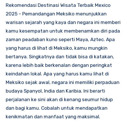
Rekomendasi Destinasi Wisata Terbaik Mexico
2025 – Pemandangan Meksiko menunjukkan
warisan sejarah yang kaya dan negara ini memberi
kamu kesempatan untuk membenamkan diri pada
zaman peadaban kuno seperti Maya, Aztec. Apa
yang harus di lihat di Meksiko, kamu mungkin
bertanya. Singkatnya dan tidak bisa di katakan,
karena lebih baik berkenalan dengan peringkat
keindahan lokal. Apa yang harus kamu lihat di
Meksiko sejak awal, negara ini memiliki perpaduan
budaya Spanyol, India dan Karibia. Ini berarti
perjalanan ke sini akan di kenang seumur hidup
dan bagi kamu. Cobalah untuk mendapatkan
kenikmatan dan manfaat yang maksimal.