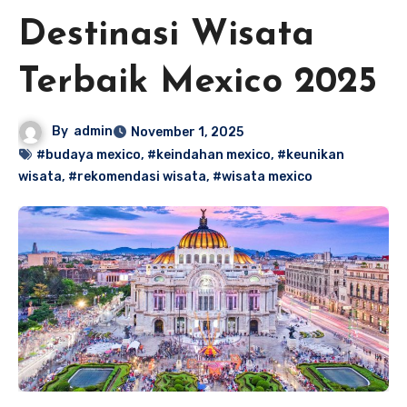
Destinasi Wisata
Terbaik Mexico 2025
By
admin
November 1, 2025
#budaya mexico
,
#keindahan mexico
,
#keunikan
wisata
,
#rekomendasi wisata
,
#wisata mexico