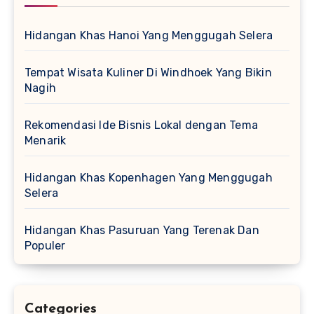
Hidangan Khas Hanoi Yang Menggugah Selera
Tempat Wisata Kuliner Di Windhoek Yang Bikin
Nagih
Rekomendasi Ide Bisnis Lokal dengan Tema
Menarik
Hidangan Khas Kopenhagen Yang Menggugah
Selera
Hidangan Khas Pasuruan Yang Terenak Dan
Populer
Categories