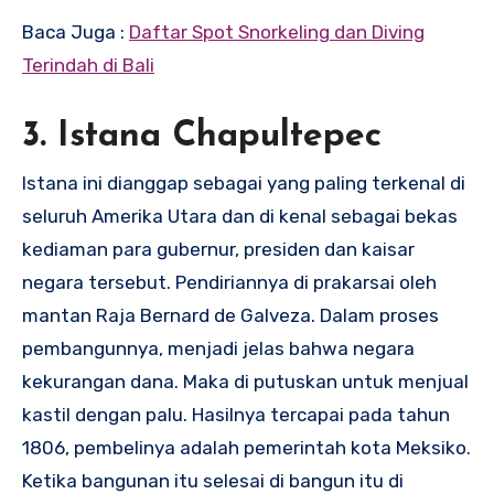
Baca Juga :
Daftar Spot Snorkeling dan Diving
Terindah di Bali
3. Istana Chapultepec
Istana ini dianggap sebagai yang paling terkenal di
seluruh Amerika Utara dan di kenal sebagai bekas
kediaman para gubernur, presiden dan kaisar
negara tersebut. Pendiriannya di prakarsai oleh
mantan Raja Bernard de Galveza. Dalam proses
pembangunnya, menjadi jelas bahwa negara
kekurangan dana. Maka di putuskan untuk menjual
kastil dengan palu. Hasilnya tercapai pada tahun
1806, pembelinya adalah pemerintah kota Meksiko.
Ketika bangunan itu selesai di bangun itu di