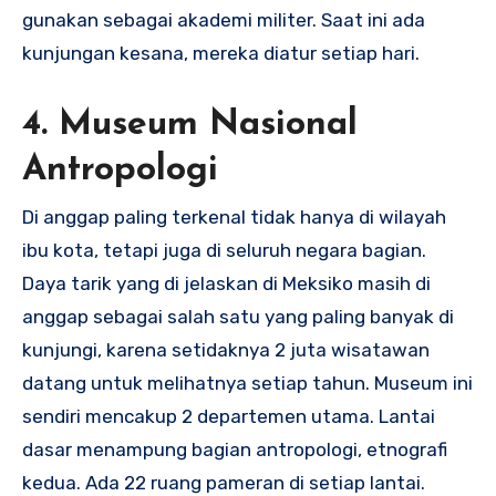
gunakan sebagai akademi militer. Saat ini ada
kunjungan kesana, mereka diatur setiap hari.
4. Museum Nasional
Antropologi
Di anggap paling terkenal tidak hanya di wilayah
ibu kota, tetapi juga di seluruh negara bagian.
Daya tarik yang di jelaskan di Meksiko masih di
anggap sebagai salah satu yang paling banyak di
kunjungi, karena setidaknya 2 juta wisatawan
datang untuk melihatnya setiap tahun. Museum ini
sendiri mencakup 2 departemen utama. Lantai
dasar menampung bagian antropologi, etnografi
kedua. Ada 22 ruang pameran di setiap lantai.