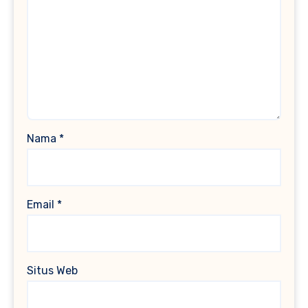
Nama
*
Email
*
Situs Web