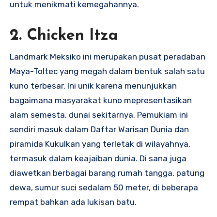
untuk menikmati kemegahannya.
2. Chicken Itza
Landmark Meksiko ini merupakan pusat peradaban
Maya-Toltec yang megah dalam bentuk salah satu
kuno terbesar. Ini unik karena menunjukkan
bagaimana masyarakat kuno mepresentasikan
alam semesta, dunai sekitarnya. Pemukiam ini
sendiri masuk dalam Daftar Warisan Dunia dan
piramida Kukulkan yang terletak di wilayahnya,
termasuk dalam keajaiban dunia. Di sana juga
diawetkan berbagai barang rumah tangga, patung
dewa, sumur suci sedalam 50 meter, di beberapa
rempat bahkan ada lukisan batu.