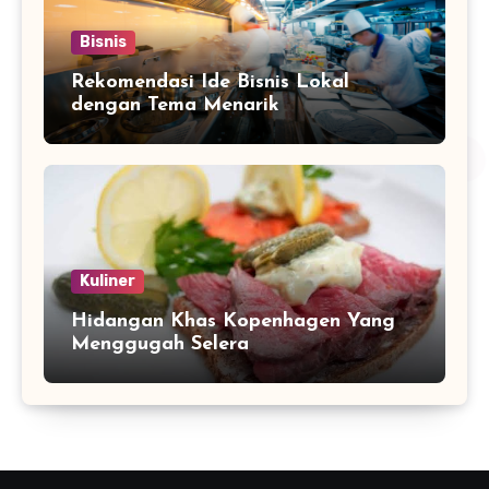
Bisnis
Rekomendasi Ide Bisnis Lokal
dengan Tema Menarik
Kuliner
Hidangan Khas Kopenhagen Yang
Menggugah Selera