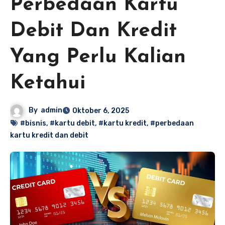
Perbedaan Kartu
Debit Dan Kredit
Yang Perlu Kalian
Ketahui
By
admin
Oktober 6, 2025
#bisnis
,
#kartu debit
,
#kartu kredit
,
#perbedaan
kartu kredit dan debit