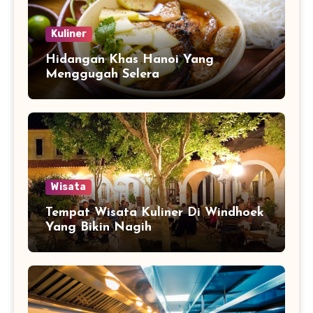
Kuliner
Hidangan Khas Hanoi Yang
Menggugah Selera
Wisata
Tempat Wisata Kuliner Di Windhoek
Yang Bikin Nagih