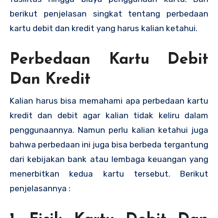
berikut penjelasan singkat tentang perbedaan
kartu debit dan kredit yang harus kalian ketahui.
Perbedaan Kartu Debit
Dan Kredit
Kalian harus bisa memahami apa perbedaan kartu
kredit dan debit agar kalian tidak keliru dalam
penggunaannya. Namun perlu kalian ketahui juga
bahwa perbedaan ini juga bisa berbeda tergantung
dari kebijakan bank atau lembaga keuangan yang
menerbitkan kedua kartu tersebut. Berikut
penjelasannya :