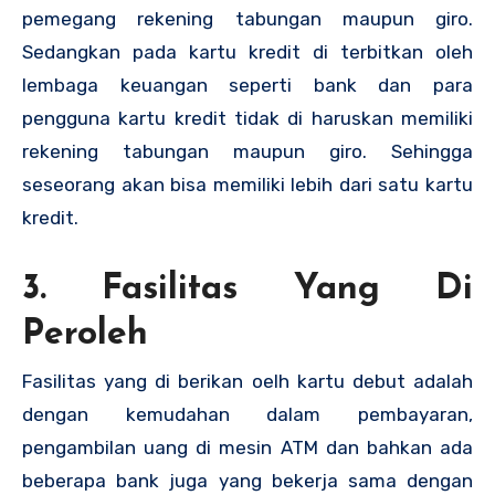
pemegang rekening tabungan maupun giro.
Sedangkan pada kartu kredit di terbitkan oleh
lembaga keuangan seperti bank dan para
pengguna kartu kredit tidak di haruskan memiliki
rekening tabungan maupun giro. Sehingga
seseorang akan bisa memiliki lebih dari satu kartu
kredit.
3. Fasilitas Yang Di
Peroleh
Fasilitas yang di berikan oelh kartu debut adalah
dengan kemudahan dalam pembayaran,
pengambilan uang di mesin ATM dan bahkan ada
beberapa bank juga yang bekerja sama dengan