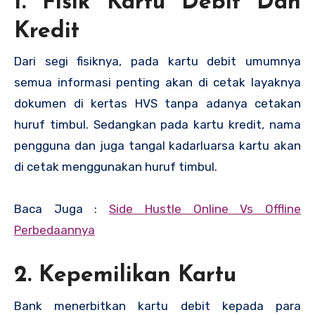
1. Fisik Kartu Debit Dan
Kredit
Dari segi fisiknya, pada kartu debit umumnya
semua informasi penting akan di cetak layaknya
dokumen di kertas HVS tanpa adanya cetakan
huruf timbul. Sedangkan pada kartu kredit, nama
pengguna dan juga tangal kadarluarsa kartu akan
di cetak menggunakan huruf timbul.
Baca Juga :
Side Hustle Online Vs Offline
Perbedaannya
2. Kepemilikan Kartu
Bank menerbitkan kartu debit kepada para