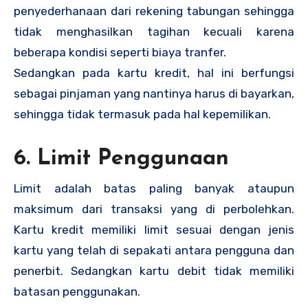
penyederhanaan dari rekening tabungan sehingga
tidak menghasilkan tagihan kecuali karena
beberapa kondisi seperti biaya tranfer.
Sedangkan pada kartu kredit, hal ini berfungsi
sebagai pinjaman yang nantinya harus di bayarkan,
sehingga tidak termasuk pada hal kepemilikan.
6. Limit Penggunaan
Limit adalah batas paling banyak ataupun
maksimum dari transaksi yang di perbolehkan.
Kartu kredit memiliki limit sesuai dengan jenis
kartu yang telah di sepakati antara pengguna dan
penerbit. Sedangkan kartu debit tidak memiliki
batasan penggunakan.