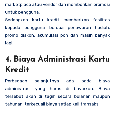
marketplace atau vendor dan memberikan promosi
untuk pengguna.
Sedangkan kartu kredit memberikan fasilitas
kepada pengguna berupa penawaran hadiah,
promo diskon, akumulasi pon dan masih banyak
lagi.
4. Biaya Administrasi Kartu
Kredit
Perbedaan selanjutnya ada pada biaya
administrasi yang harus di bayarkan. Biaya
tersebut akan di tagih secara bulanan maupun
tahunan, terkecuali biaya setiap kali transaksi.