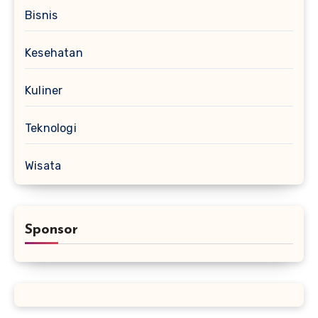
Bisnis
Kesehatan
Kuliner
Teknologi
Wisata
Sponsor