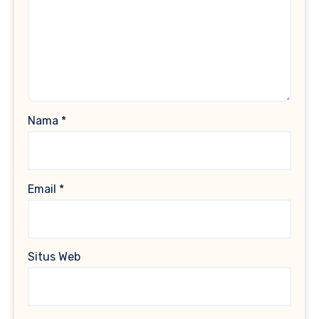
Nama
*
Email
*
Situs Web