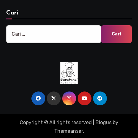
Cari
Cari
untuk:
Copyright © All rights reserved
|
Blogus
by
Themeansar
.