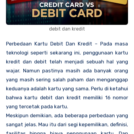
debit dan kredit
Perbedaan Kartu Debit Dan Kredit – Pada masa
teknologi seperti sekarang ini, penggunaan kartu
kredit dan debit telah menjadi sebuah hal yang
wajar. Namun pastinya masih ada banyak orang
yang masih sering salah paham dan menganggap
keduanya adalah kartu yang sama. Perlu di ketahui
bahwa kartu debit dan kredit memiliki 16 nomor
yang tercetak pada kartu.
Meskipun demikian, ada beberapa perbedaan yang
sangat jelas. Mau itu dari segi kepemilikan, definisi,
fasilitas hingga biaya penggunaan kartu. Dan