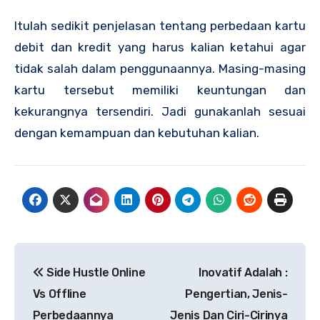
Itulah sedikit penjelasan tentang perbedaan kartu
debit dan kredit yang harus kalian ketahui agar
tidak salah dalam penggunaannya. Masing-masing
kartu tersebut memiliki keuntungan dan
kekurangnya tersendiri. Jadi gunakanlah sesuai
dengan kemampuan dan kebutuhan kalian.
Navigasi
Side Hustle Online
Inovatif Adalah :
pos
Vs Offline
Pengertian, Jenis-
Perbedaannya
Jenis Dan Ciri-Cirinya