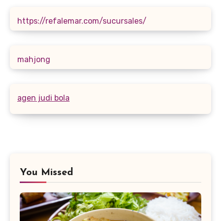
https://refalemar.com/sucursales/
mahjong
agen judi bola
You Missed