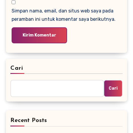
Simpan nama, email, dan situs web saya pada
peramban ini untuk komentar saya berikutnya.
Cari
Cari
Recent Posts