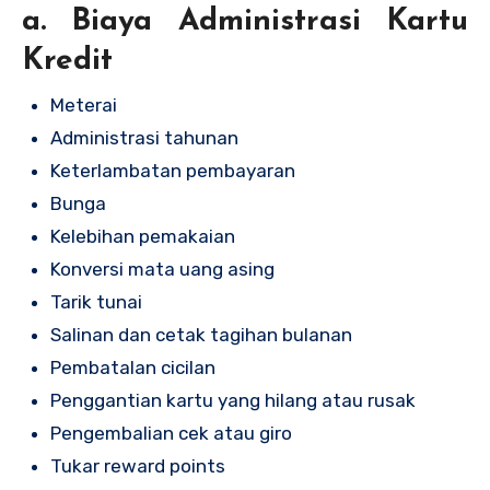
a. Biaya Administrasi Kartu
Kredit
Meterai
Administrasi tahunan
Keterlambatan pembayaran
Bunga
Kelebihan pemakaian
Konversi mata uang asing
Tarik tunai
Salinan dan cetak tagihan bulanan
Pembatalan cicilan
Penggantian kartu yang hilang atau rusak
Pengembalian cek atau giro
Tukar reward points