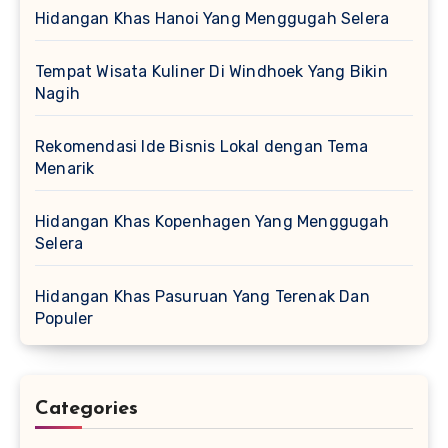
Hidangan Khas Hanoi Yang Menggugah Selera
Tempat Wisata Kuliner Di Windhoek Yang Bikin
Nagih
Rekomendasi Ide Bisnis Lokal dengan Tema
Menarik
Hidangan Khas Kopenhagen Yang Menggugah
Selera
Hidangan Khas Pasuruan Yang Terenak Dan
Populer
Categories