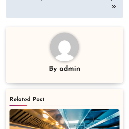
By
admin
Related Post