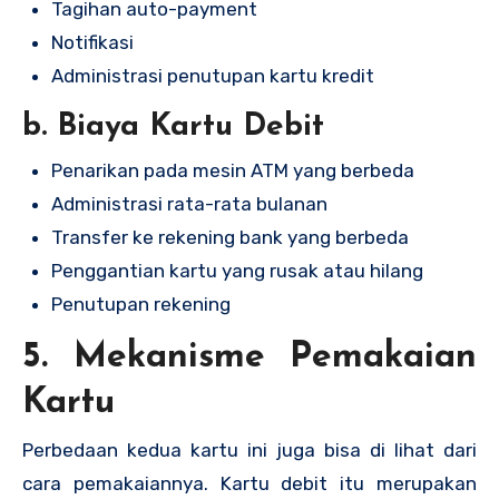
Tagihan auto-payment
Notifikasi
Administrasi penutupan kartu kredit
b. Biaya Kartu Debit
Penarikan pada mesin ATM yang berbeda
Administrasi rata-rata bulanan
Transfer ke rekening bank yang berbeda
Penggantian kartu yang rusak atau hilang
Penutupan rekening
5. Mekanisme Pemakaian
Kartu
Perbedaan kedua kartu ini juga bisa di lihat dari
cara pemakaiannya. Kartu debit itu merupakan