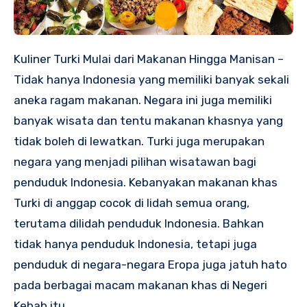
Kuliner Turki Mulai dari Makanan Hingga Manisan –
Tidak hanya Indonesia yang memiliki banyak sekali
aneka ragam makanan. Negara ini juga memiliki
banyak wisata dan tentu makanan khasnya yang
tidak boleh di lewatkan. Turki juga merupakan
negara yang menjadi pilihan wisatawan bagi
penduduk Indonesia. Kebanyakan makanan khas
Turki di anggap cocok di lidah semua orang,
terutama dilidah penduduk Indonesia. Bahkan
tidak hanya penduduk Indonesia, tetapi juga
penduduk di negara-negara Eropa juga jatuh hato
pada berbagai macam makanan khas di Negeri
Kebab itu