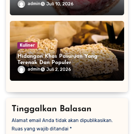
admin
Juli 10, 2026
Kuliner
Hidangan Khas Pasuruan Yang
Terenak Dan Populer
admin
Juli 2, 2026
Tinggalkan Balasan
Alamat email Anda tidak akan dipublikasikan.
Ruas yang wajib ditandai
*