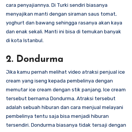
cara penyajiannya. Di Turki sendiri biasanya
menyajikan manti dengan siraman saus tomat,
yoghurt dan bawang sehingga rasanya akan kaya
dan enak sekali. Manti ini bisa di temukan banyak
di kota Istanbul.
2. Dondurma
Jika kamu pernah melihat video atraksi penjual ice
cream yang iseng kepada pembelinya dengan
memutar ice cream dengan stik panjang. Ice cream
tersebut bernama Dondurma. Atraksi tersebut
adalah sebuah hiburan dan cara menjual melayani
pembelinya tentu saja bisa menjadi hiburan
tersendiri. Dondurma biasanya tidak tersaji dengan