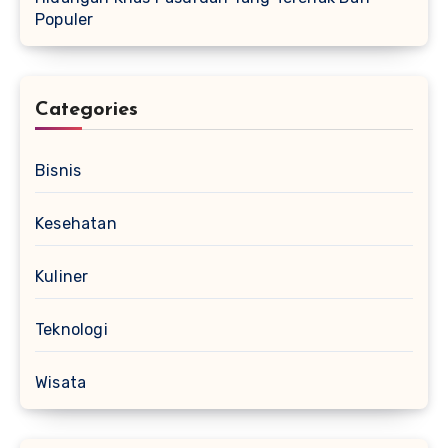
Populer
Categories
Bisnis
Kesehatan
Kuliner
Teknologi
Wisata