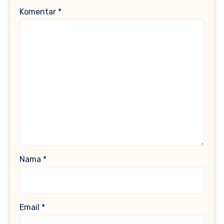
Komentar
*
Nama
*
Email
*