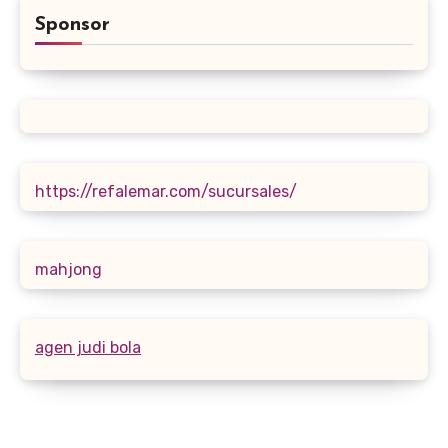
Sponsor
https://refalemar.com/sucursales/
mahjong
agen judi bola