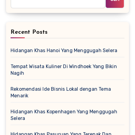
Recent Posts
Hidangan Khas Hanoi Yang Menggugah Selera
Tempat Wisata Kuliner Di Windhoek Yang Bikin
Nagih
Rekomendasi Ide Bisnis Lokal dengan Tema
Menarik
Hidangan Khas Kopenhagen Yang Menggugah
Selera
Hidangan Khas Pasuruan Yang Terenak Dan