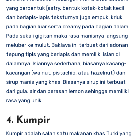
yang berbentuk [astry. bentuk kotak-kotak kecil
dan berlapis-lapis teksturnya juga empuk, kriuk
pada bagian luar serta creamy pada bagian dalam.
Pada sekali gigitan maka rasa manisnya langsung
meluber ke mulut. Baklava ini terbuat dari adonan
tepung tipis yang berlapis dan memiliki isian di
dalamnya. Isiannya sederhana, biasanya kacang-
kacangan (walnut, pistachio, atau hazelnut) dan
sirup manis yang khas. Biasanya sirup ini terbuat
dari gula, air dan perasan lemon sehingga memiliki
rasa yang unik.
4. Kumpir
Kumpir adalah salah satu makanan khas Turki yang