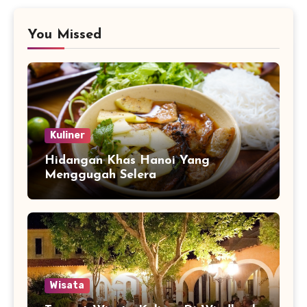
You Missed
Kuliner
Hidangan Khas Hanoi Yang
Menggugah Selera
Wisata