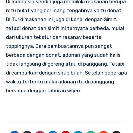
Di Indonesia sendiri juga memikiki makanan berupa
rotu bulat yang berlinang tengahnya yaitu donat.
Di Turki makanan ini juga di kenal dengan Simit,
tetapi donat dan simit ini ternyata berbeda, mulai
dari ukuran tekstur dan rasanay beserta
toppingnya. Cara pembuatannya pun sangat
berbeda dengan donat, adonan yang sudah kalis
tidak langsung di goreng atau di panggang. Tetapi
di campurkan dengan sirup buah. Setelah beberapa
waktu tertentu mulai adonan itu di panggang
bersama dengan taburan wijen.