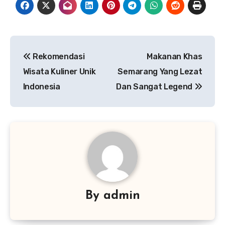
Navigasi
Rekomendasi
Makanan Khas
pos
Wisata Kuliner Unik
Semarang Yang Lezat
Indonesia
Dan Sangat Legend
By
admin