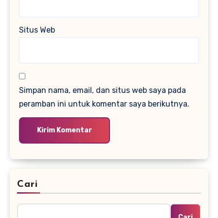
Situs Web
Simpan nama, email, dan situs web saya pada
peramban ini untuk komentar saya berikutnya.
Cari
Cari