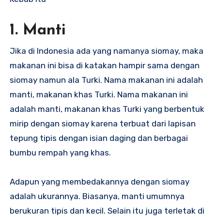
1. Manti
Jika di Indonesia ada yang namanya siomay, maka
makanan ini bisa di katakan hampir sama dengan
siomay namun ala Turki. Nama makanan ini adalah
manti, makanan khas Turki. Nama makanan ini
adalah manti, makanan khas Turki yang berbentuk
mirip dengan siomay karena terbuat dari lapisan
tepung tipis dengan isian daging dan berbagai
bumbu rempah yang khas.
Adapun yang membedakannya dengan siomay
adalah ukurannya. Biasanya, manti umumnya
berukuran tipis dan kecil. Selain itu juga terletak di