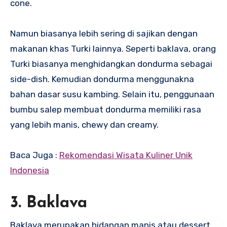
cone.
Namun biasanya lebih sering di sajikan dengan
makanan khas Turki lainnya. Seperti baklava, orang
Turki biasanya menghidangkan dondurma sebagai
side-dish. Kemudian dondurma menggunakna
bahan dasar susu kambing. Selain itu, penggunaan
bumbu salep membuat dondurma memiliki rasa
yang lebih manis, chewy dan creamy.
Baca Juga :
Rekomendasi Wisata Kuliner Unik
Indonesia
3. Baklava
Baklava merupakan hidangan manis atau dessert