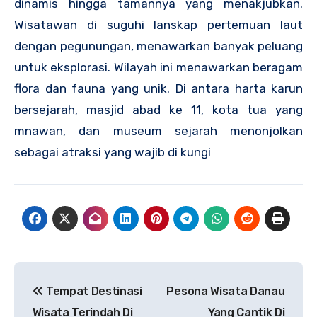
dinamis hingga tamannya yang menakjubkan.
Wisatawan di suguhi lanskap pertemuan laut
dengan pegunungan, menawarkan banyak peluang
untuk eksplorasi. Wilayah ini menawarkan beragam
flora dan fauna yang unik. Di antara harta karun
bersejarah, masjid abad ke 11, kota tua yang
mnawan, dan museum sejarah menonjolkan
sebagai atraksi yang wajib di kungi
Navigasi
Tempat Destinasi
Pesona Wisata Danau
pos
Wisata Terindah Di
Yang Cantik Di