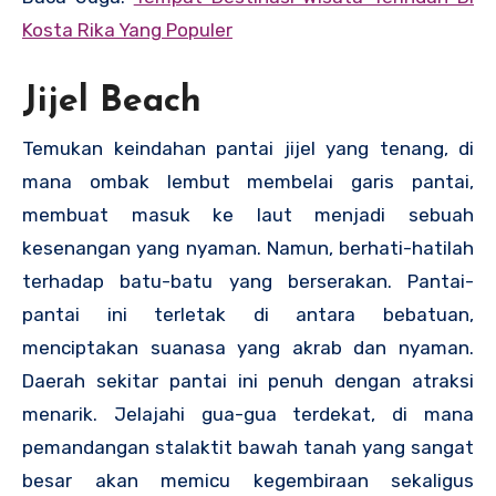
Kosta Rika Yang Populer
Jijel Beach
Temukan keindahan pantai jijel yang tenang, di
mana ombak lembut membelai garis pantai,
membuat masuk ke laut menjadi sebuah
kesenangan yang nyaman. Namun, berhati-hatilah
terhadap batu-batu yang berserakan. Pantai-
pantai ini terletak di antara bebatuan,
menciptakan suanasa yang akrab dan nyaman.
Daerah sekitar pantai ini penuh dengan atraksi
menarik. Jelajahi gua-gua terdekat, di mana
pemandangan stalaktit bawah tanah yang sangat
besar akan memicu kegembiraan sekaligus