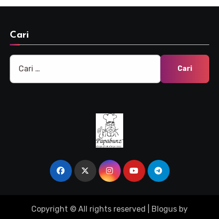
Cari
Cari
untuk:
Copyright © All rights reserved
|
Blogus
by