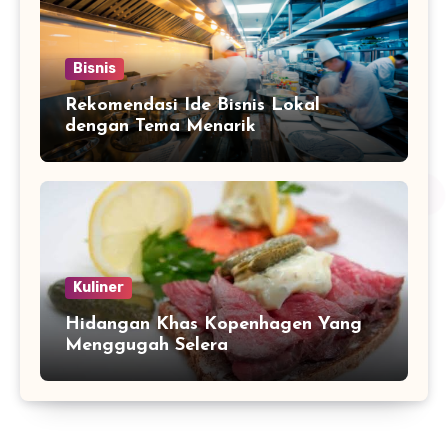
Bisnis
Rekomendasi Ide Bisnis Lokal
dengan Tema Menarik
Kuliner
Hidangan Khas Kopenhagen Yang
Menggugah Selera