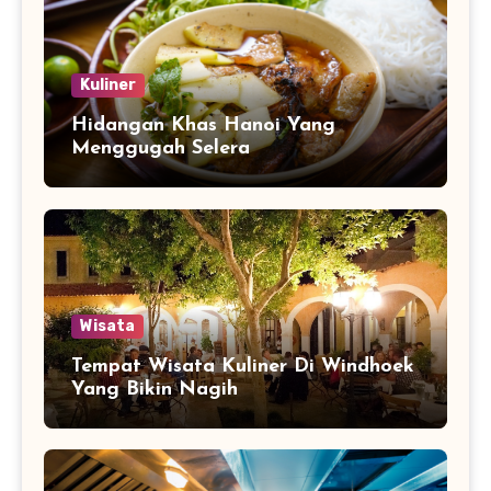
Kuliner
Hidangan Khas Hanoi Yang
Menggugah Selera
Wisata
Tempat Wisata Kuliner Di Windhoek
Yang Bikin Nagih