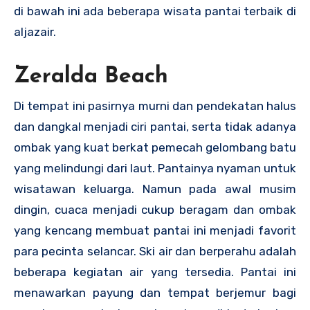
di bawah ini ada beberapa wisata pantai terbaik di
aljazair.
Zeralda Beach
Di tempat ini pasirnya murni dan pendekatan halus
dan dangkal menjadi ciri pantai, serta tidak adanya
ombak yang kuat berkat pemecah gelombang batu
yang melindungi dari laut. Pantainya nyaman untuk
wisatawan keluarga. Namun pada awal musim
dingin, cuaca menjadi cukup beragam dan ombak
yang kencang membuat pantai ini menjadi favorit
para pecinta selancar. Ski air dan berperahu adalah
beberapa kegiatan air yang tersedia. Pantai ini
menawarkan payung dan tempat berjemur bagi