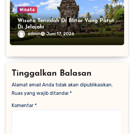
Wisata
Wisata Terindah Di Blitar Yang Patut
Di Jelajahi
admin
Juni 17, 2026
Tinggalkan Balasan
Alamat email Anda tidak akan dipublikasikan.
Ruas yang wajib ditandai
*
Komentar
*