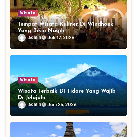
Wisata
Tempat Wisata Kuliner Di Windhoek
Yang Bikin Nagih
admin
Juli 17, 2026
Wisata
Wisata Terbaik Di Tidore Yang Wajib
Di Jelajahi
admin
Juni 25, 2026