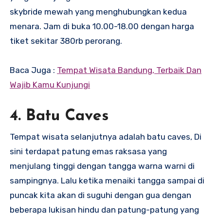
skybride mewah yang menghubungkan kedua
menara. Jam di buka 10.00-18.00 dengan harga
tiket sekitar 380rb perorang.
Baca Juga :
Tempat Wisata Bandung, Terbaik Dan
Wajib Kamu Kunjungi
4. Batu Caves
Tempat wisata selanjutnya adalah batu caves, Di
sini terdapat patung emas raksasa yang
menjulang tinggi dengan tangga warna warni di
sampingnya. Lalu ketika menaiki tangga sampai di
puncak kita akan di suguhi dengan gua dengan
beberapa lukisan hindu dan patung-patung yang