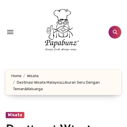
Lewati
ke
konten
Home
Wisata
Destinasi Wisata Malaysia,Liburan Seru Dengan
Teman&Keluarga
Wisata