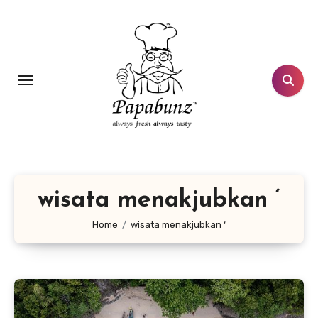
Lewati
ke
konten
wisata menakjubkan ‘
Home
wisata menakjubkan ‘