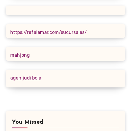
https://refalemar.com/sucursales/
mahjong
agen judi bola
You Missed