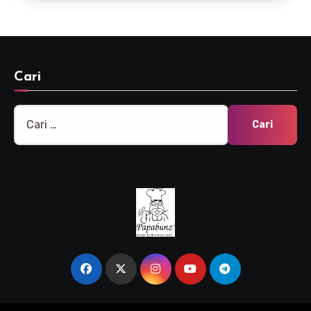
Cari
Cari
untuk: