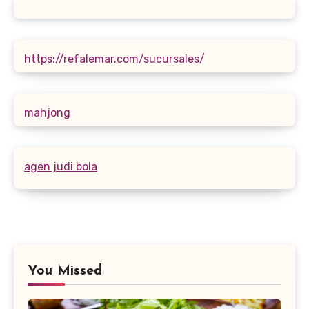
https://refalemar.com/sucursales/
mahjong
agen judi bola
You Missed