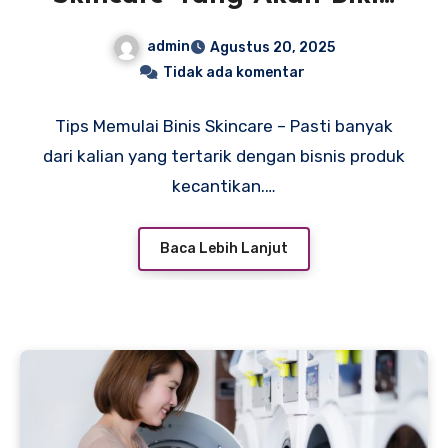
Cuan
admin
Agustus 20, 2025
Tidak ada komentar
Tips Memulai Binis Skincare – Pasti banyak
dari kalian yang tertarik dengan bisnis produk
kecantikan.…
Baca Lebih Lanjut