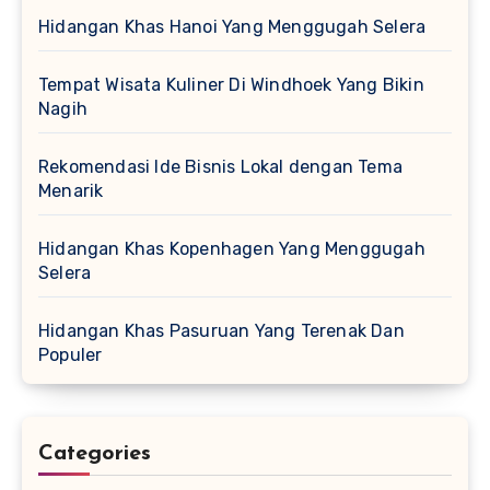
Hidangan Khas Hanoi Yang Menggugah Selera
Tempat Wisata Kuliner Di Windhoek Yang Bikin
Nagih
Rekomendasi Ide Bisnis Lokal dengan Tema
Menarik
Hidangan Khas Kopenhagen Yang Menggugah
Selera
Hidangan Khas Pasuruan Yang Terenak Dan
Populer
Categories