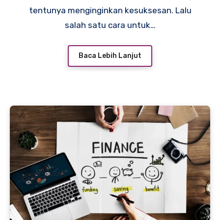
tentunya menginginkan kesuksesan. Lalu
salah satu cara untuk…
Baca Lebih Lanjut