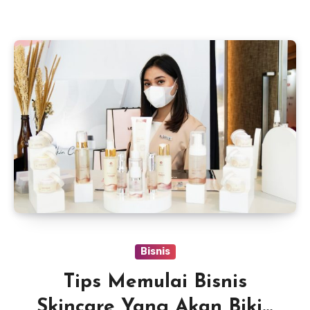
Bisnis
Tips Memulai Bisnis
Skincare Yang Akan Bikin