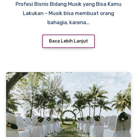
Profesi Bisnis Bidang Musik yang Bisa Kamu
Lakukan – Musik bisa membuat orang
bahagia, karena…
Baca Lebih Lanjut