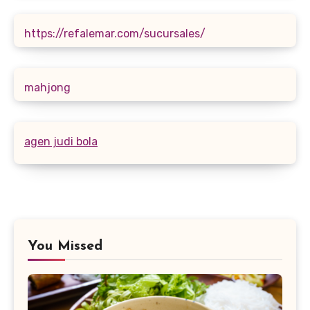
https://refalemar.com/sucursales/
mahjong
agen judi bola
You Missed