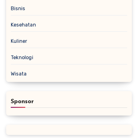
Bisnis
Kesehatan
Kuliner
Teknologi
Wisata
Sponsor