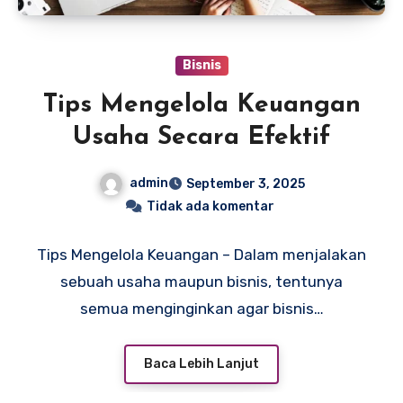
Bisnis
Tips Mengelola Keuangan
Usaha Secara Efektif
admin
September 3, 2025
Tidak ada komentar
Tips Mengelola Keuangan – Dalam menjalakan
sebuah usaha maupun bisnis, tentunya
semua menginginkan agar bisnis…
Baca Lebih Lanjut