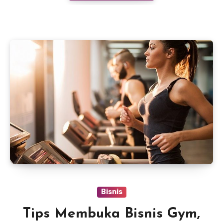
Bisnis
Tips Membuka Bisnis Gym,