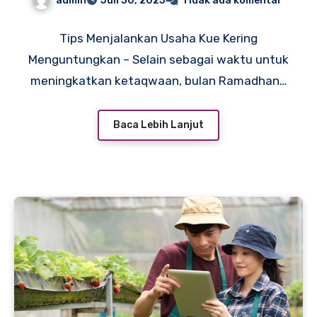
admin
Juli 30, 2025
Tidak ada komentar
Tips Menjalankan Usaha Kue Kering
Menguntungkan – Selain sebagai waktu untuk
meningkatkan ketaqwaan, bulan Ramadhan…
Baca Lebih Lanjut