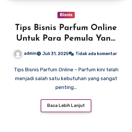
Bisnis
Tips Bisnis Parfum Online
Untuk Para Pemula Yang
Di Jamin Sukses
admin
Juli 31, 2025
Tidak ada komentar
Tips Bisnis Parfum Online – Parfum kini telah
menjadi salah satu kebutuhan yang sangat
penting…
Baca Lebih Lanjut