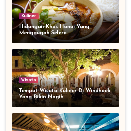
Kuliner
Hidangan Khas Hanoi Yang
Menggugah Selera
Wisata
Tempat Wisata Kuliner Di Windhoek
Yang Bikin Nagih