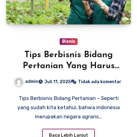
Bisnis
Tips Berbisnis Bidang
Pertanian Yang Harus
Kalian Terapkan
admin
Juli 11, 2025
Tidak ada komentar
Tips Berbisnis Bidang Pertanian – Seperti
yang sudah kita ketahui, bahwa indonesia
merupakan negara agraris…
Baca Lebih Lanjut