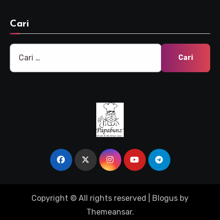
Cari
Cari
untuk:
Copyright © All rights reserved
|
Blogus
by
Themeansar
.