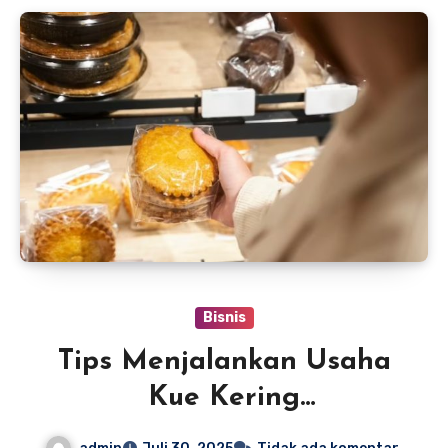
Bisnis
Tips Menjalankan Usaha
Kue Kering
Menguntungkan