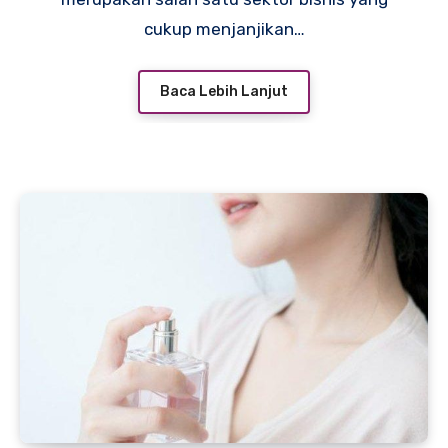
cukup menjanjikan…
Baca Lebih Lanjut