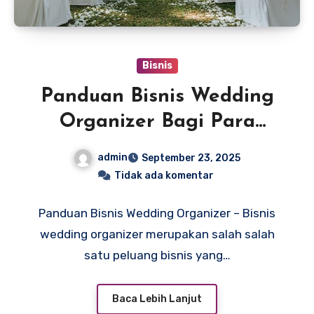
Bisnis
Panduan Bisnis Wedding
Organizer Bagi Para
Pemula
admin
September 23, 2025
Tidak ada komentar
Panduan Bisnis Wedding Organizer – Bisnis
wedding organizer merupakan salah salah
satu peluang bisnis yang…
Baca Lebih Lanjut