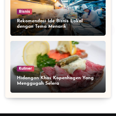
Bisnis
Rekomendasi Ide Bisnis Lokal
dengan Tema Menarik
Kuliner
Hidangan Khas Kopenhagen Yang
Menggugah Selera