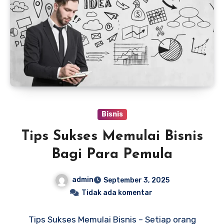
Bisnis
Tips Sukses Memulai Bisnis
Bagi Para Pemula
admin
September 3, 2025
Tidak ada komentar
Tips Sukses Memulai Bisnis – Setiap orang