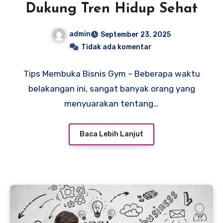
Dukung Tren Hidup Sehat
admin
September 23, 2025
Tidak ada komentar
Tips Membuka Bisnis Gym – Beberapa waktu
belakangan ini, sangat banyak orang yang
menyuarakan tentang…
Baca Lebih Lanjut