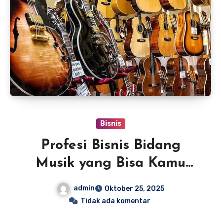
Bisnis
Profesi Bisnis Bidang
Musik yang Bisa Kamu
Lakukan
admin
Oktober 25, 2025
Tidak ada komentar