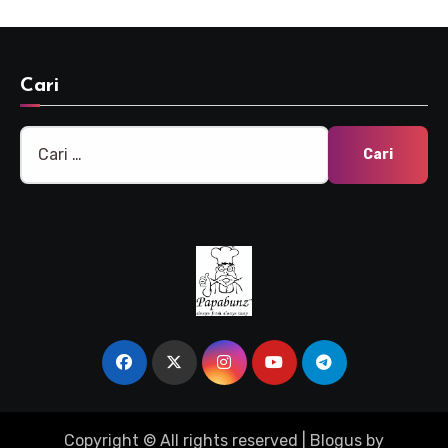
Cari
Cari
untuk:
Copyright © All rights reserved
|
Blogus
by