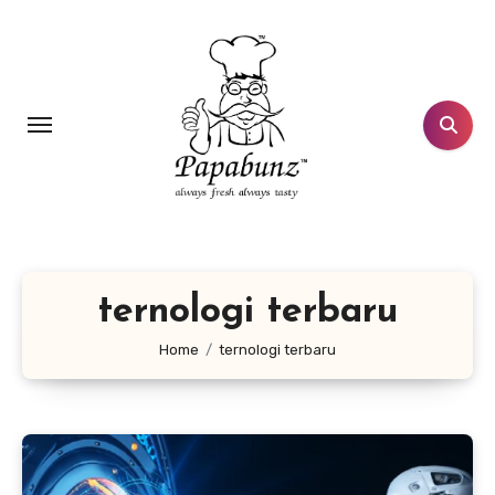
Lewati
ke
konten
ternologi terbaru
Home
ternologi terbaru