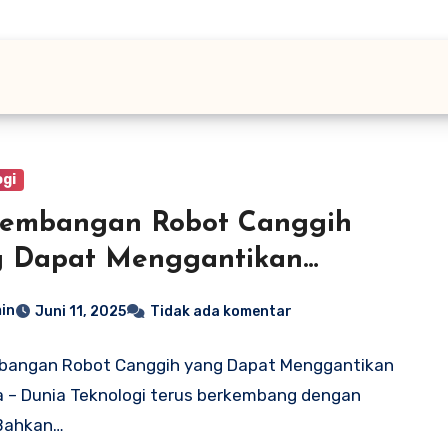
ogi
kembangan Robot Canggih
g Dapat Menggantikan
usia
in
Juni 11, 2025
Tidak ada komentar
bangan Robot Canggih yang Dapat Menggantikan
 – Dunia Teknologi terus berkembang dengan
 Bahkan…