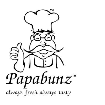
Lewati
ke
konten