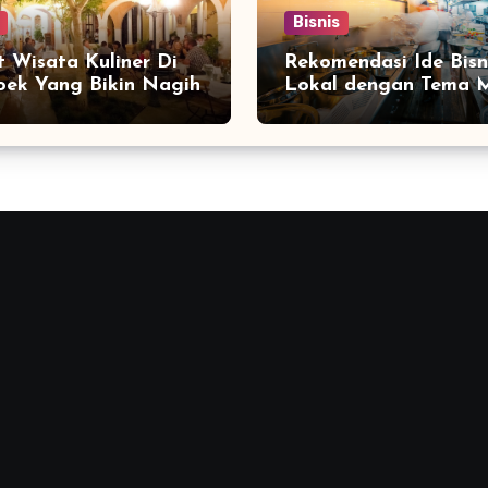
Bisnis
 Wisata Kuliner Di
Rekomendasi Ide Bisn
ek Yang Bikin Nagih
Lokal dengan Tema M