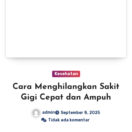
Kesehatan
Cara Menghilangkan Sakit
Gigi Cepat dan Ampuh
admin
September 8, 2025
Tidak ada komentar