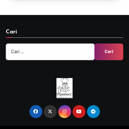
Cari
Cari
untuk: