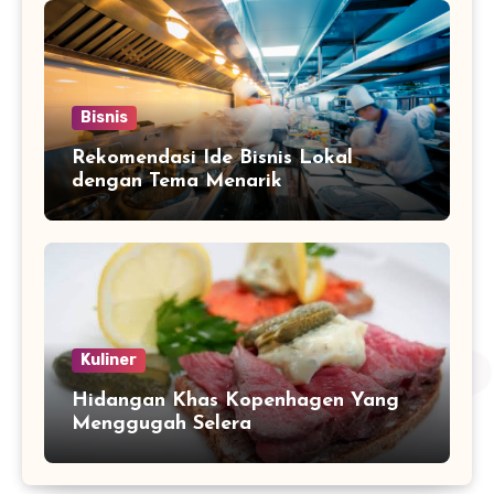
Bisnis
Rekomendasi Ide Bisnis Lokal
dengan Tema Menarik
Kuliner
Hidangan Khas Kopenhagen Yang
Menggugah Selera