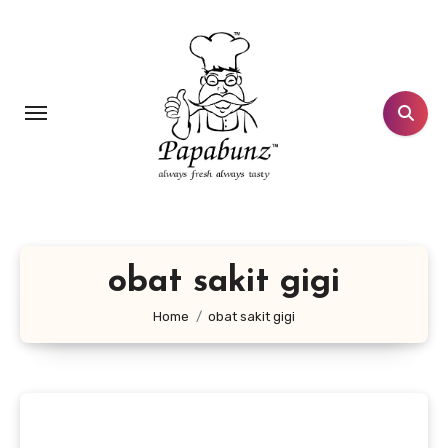
Lewati
ke
konten
obat sakit gigi
Home
obat sakit gigi