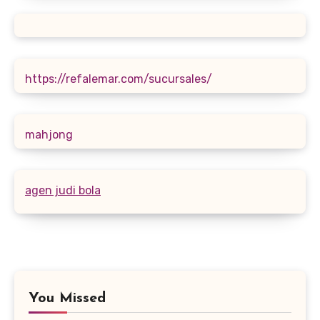
https://refalemar.com/sucursales/
mahjong
agen judi bola
You Missed