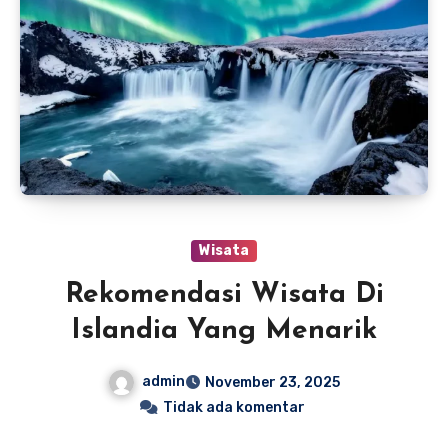
Wisata
Rekomendasi Wisata Di
Islandia Yang Menarik
admin
November 23, 2025
Tidak ada komentar