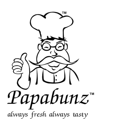
Lewati
ke
konten