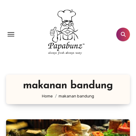
Lewati
ke
konten
makanan bandung
Home
makanan bandung