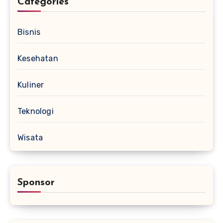
Categories
Bisnis
Kesehatan
Kuliner
Teknologi
Wisata
Sponsor