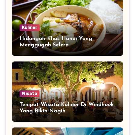
Kuliner
Hidangan Khas Hanoi Yang
Menggugah Selera
Wisata
Tempat Wisata Kuliner Di Windhoek
Yang Bikin Nagih