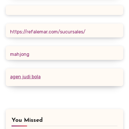
https://refalemar.com/sucursales/
mahjong
agen judi bola
You Missed