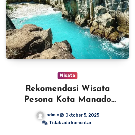
Wisata
Rekomendasi Wisata
Pesona Kota Manado
Wajib Dikunjungi
admin
Oktober 5, 2025
Tidak ada komentar