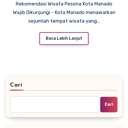
Rekomendasi Wisata Pesona Kota Manado
Wajib Dikunjungi – Kota Manado menawarkan
sejumlah tempat wisata yang…
Baca Lebih Lanjut
Cari
Cari