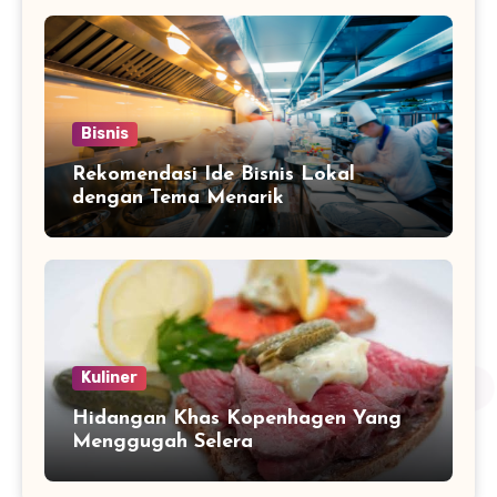
Bisnis
Rekomendasi Ide Bisnis Lokal
dengan Tema Menarik
Kuliner
Hidangan Khas Kopenhagen Yang
Menggugah Selera