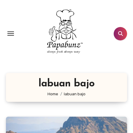
Lewati
ke
konten
labuan bajo
Home
labuan bajo