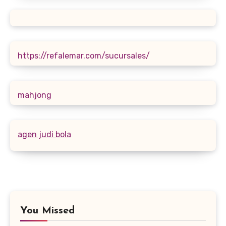
https://refalemar.com/sucursales/
mahjong
agen judi bola
You Missed