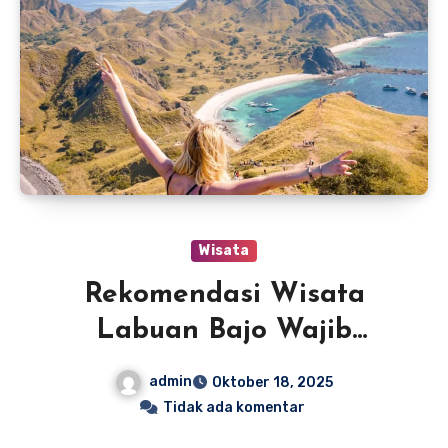
Wisata
Rekomendasi Wisata
Labuan Bajo Wajib
Dikunjungi
admin
Oktober 18, 2025
Tidak ada komentar