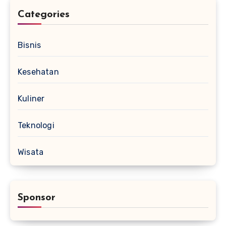
Categories
Bisnis
Kesehatan
Kuliner
Teknologi
Wisata
Sponsor