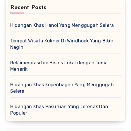
Recent Posts
Hidangan Khas Hanoi Yang Menggugah Selera
Tempat Wisata Kuliner Di Windhoek Yang Bikin
Nagih
Rekomendasi Ide Bisnis Lokal dengan Tema
Menarik
Hidangan Khas Kopenhagen Yang Menggugah
Selera
Hidangan Khas Pasuruan Yang Terenak Dan
Populer