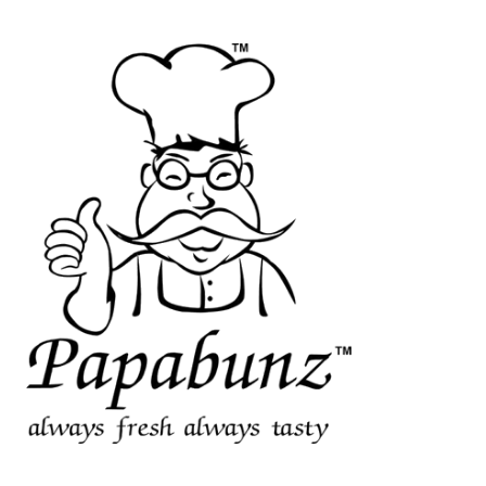
Lewati
ke
konten