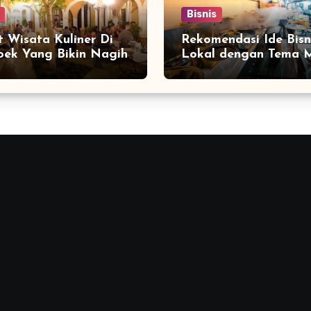
Bisnis
 Wisata Kuliner Di
Rekomendasi Ide Bisn
ek Yang Bikin Nagih
Lokal dengan Tema M