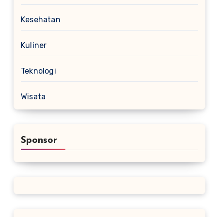
Kesehatan
Kuliner
Teknologi
Wisata
Sponsor