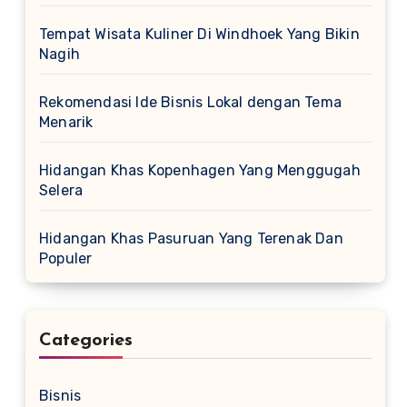
Tempat Wisata Kuliner Di Windhoek Yang Bikin
Nagih
Rekomendasi Ide Bisnis Lokal dengan Tema
Menarik
Hidangan Khas Kopenhagen Yang Menggugah
Selera
Hidangan Khas Pasuruan Yang Terenak Dan
Populer
Categories
Bisnis