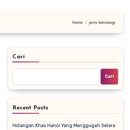
Home
jenis teknologi
Cari
Cari
Recent Posts
Hidangan Khas Hanoi Yang Menggugah Selera