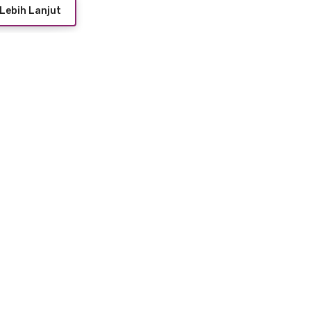
Lebih Lanjut