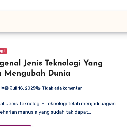
ogi
enal Jenis Teknologi Yang
n Mengubah Dunia
in
Juli 18, 2025
Tidak ada komentar
l Jenis Teknologi – Teknologi telah menjadi bagian
seharian manusia yang sudah tak dapat…