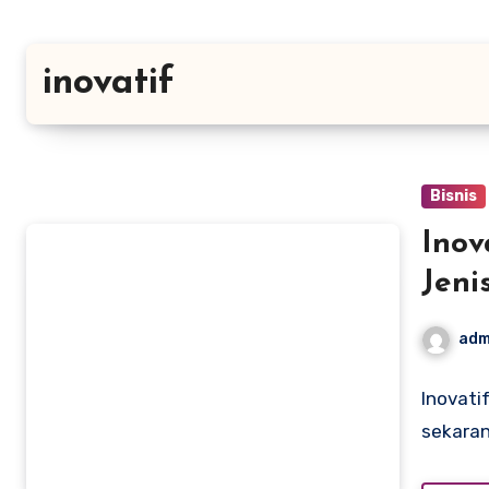
inovatif
Bisnis
Inov
Jeni
adm
Inovati
sekarang