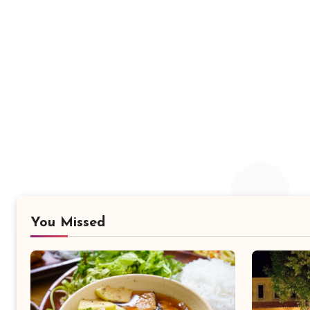
You Missed