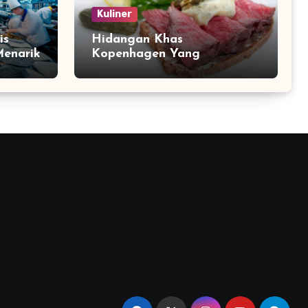
Kuliner
is
Hidangan Khas
enarik
Kopenhagen Yang
Menggugah Selera