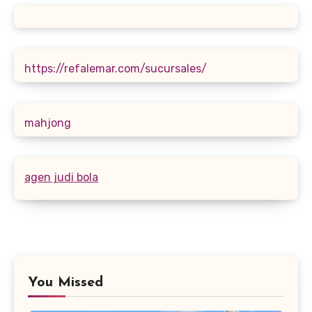
https://refalemar.com/sucursales/
mahjong
agen judi bola
You Missed