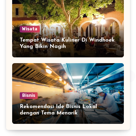
Wisata
Tempat Wisata Kuliner Di Windhoek
Yang Bikin Nagih
Bisnis
Rekomendasi Ide Bisnis Lokal
dengan Tema Menarik