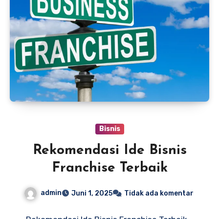
Bisnis
Rekomendasi Ide Bisnis
Franchise Terbaik
admin
Juni 1, 2025
Tidak ada komentar