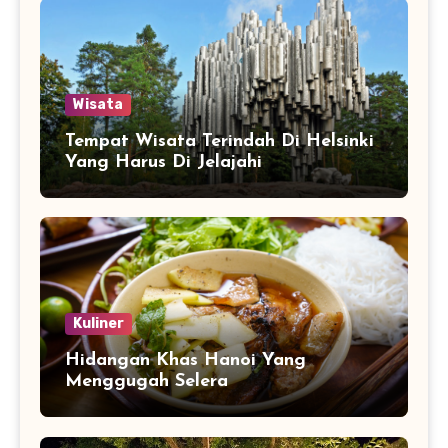
Wisata
Tempat Wisata Terindah Di Helsinki
Yang Harus Di Jelajahi
Kuliner
Hidangan Khas Hanoi Yang
Menggugah Selera