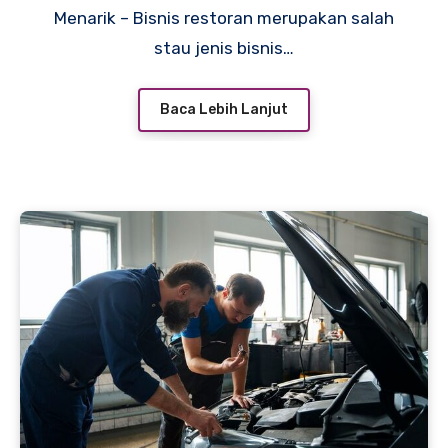
Menarik – Bisnis restoran merupakan salah
stau jenis bisnis…
Baca Lebih Lanjut