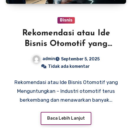
Bisnis
Rekomendasi atau Ide
Bisnis Otomotif yang
Menguntungkan
admin
September 5, 2025
Tidak ada komentar
Rekomendasi atau Ide Bisnis Otomotif yang
Menguntungkan – Industri otomotif terus
berkembang dan menawarkan banyak…
Baca Lebih Lanjut