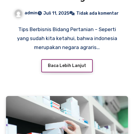
Kalian Terapkan
admin
Juli 11, 2025
Tidak ada komentar
Tips Berbisnis Bidang Pertanian – Seperti
yang sudah kita ketahui, bahwa indonesia
merupakan negara agraris…
Baca Lebih Lanjut