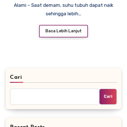
Alami – Saat demam, suhu tubuh dapat naik
sehingga lebih…
Baca Lebih Lanjut
Cari
Cari