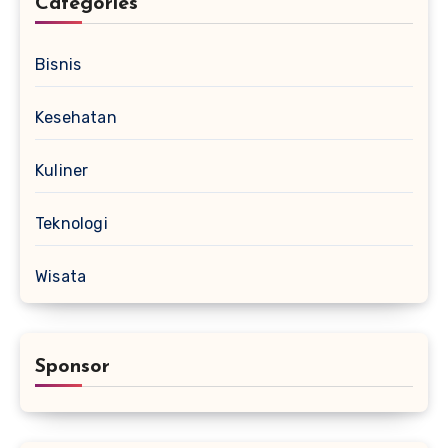
Categories
Bisnis
Kesehatan
Kuliner
Teknologi
Wisata
Sponsor