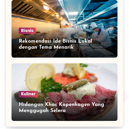
Bisnis
Rekomendasi Ide Bisnis Lokal
dengan Tema Menarik
Kuliner
Hidangan Khas Kopenhagen Yang
Menggugah Selera