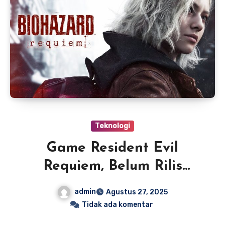
Teknologi
Game Resident Evil
Requiem, Belum Rilis
Sudah Mendapatkan 4
admin
Agustus 27, 2025
Penghargaan
Tidak ada komentar