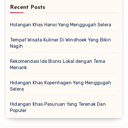
Recent Posts
Hidangan Khas Hanoi Yang Menggugah Selera
Tempat Wisata Kuliner Di Windhoek Yang Bikin
Nagih
Rekomendasi Ide Bisnis Lokal dengan Tema
Menarik
Hidangan Khas Kopenhagen Yang Menggugah
Selera
Hidangan Khas Pasuruan Yang Terenak Dan
Populer