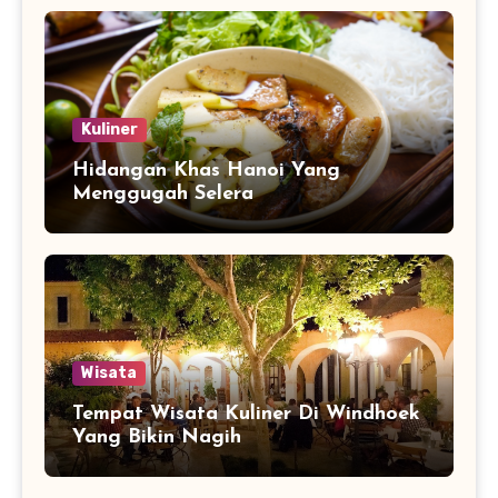
Kuliner
Hidangan Khas Hanoi Yang
Menggugah Selera
Wisata
Tempat Wisata Kuliner Di Windhoek
Yang Bikin Nagih