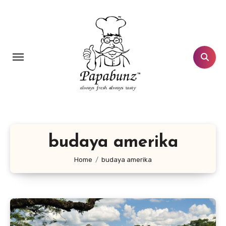
Lewati
ke
konten
budaya amerika
Home
budaya amerika