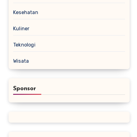
Kesehatan
Kuliner
Teknologi
Wisata
Sponsor