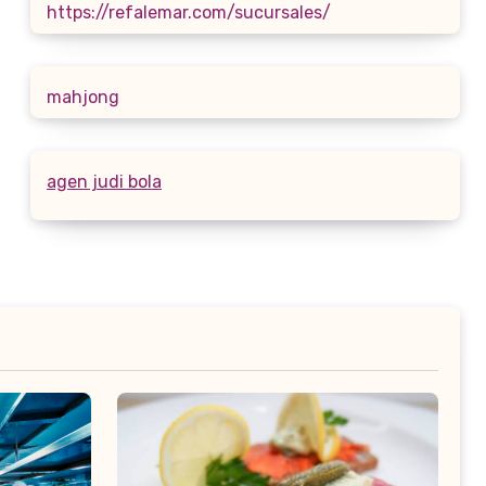
https://refalemar.com/sucursales/
mahjong
agen judi bola