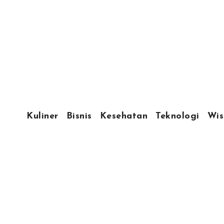
Kuliner
Bisnis
Kesehatan
Teknologi
Wis