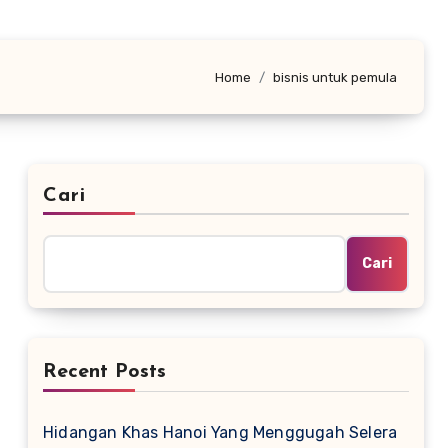
Home
bisnis untuk pemula
Cari
Cari
Recent Posts
Hidangan Khas Hanoi Yang Menggugah Selera