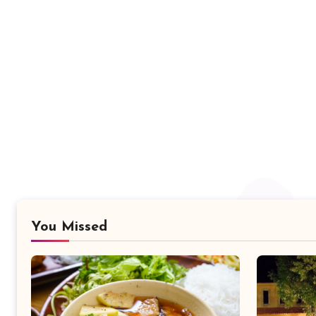
You Missed