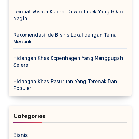
Tempat Wisata Kuliner Di Windhoek Yang Bikin
Nagih
Rekomendasi Ide Bisnis Lokal dengan Tema
Menarik
Hidangan Khas Kopenhagen Yang Menggugah
Selera
Hidangan Khas Pasuruan Yang Terenak Dan
Populer
Categories
Bisnis