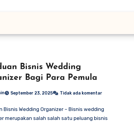
uan Bisnis Wedding
nizer Bagi Para Pemula
in
September 23, 2025
Tidak ada komentar
 Bisnis Wedding Organizer – Bisnis wedding
er merupakan salah salah satu peluang bisnis