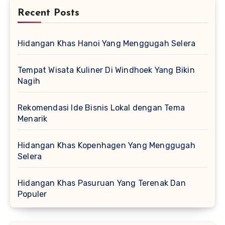
Recent Posts
Hidangan Khas Hanoi Yang Menggugah Selera
Tempat Wisata Kuliner Di Windhoek Yang Bikin
Nagih
Rekomendasi Ide Bisnis Lokal dengan Tema
Menarik
Hidangan Khas Kopenhagen Yang Menggugah
Selera
Hidangan Khas Pasuruan Yang Terenak Dan
Populer