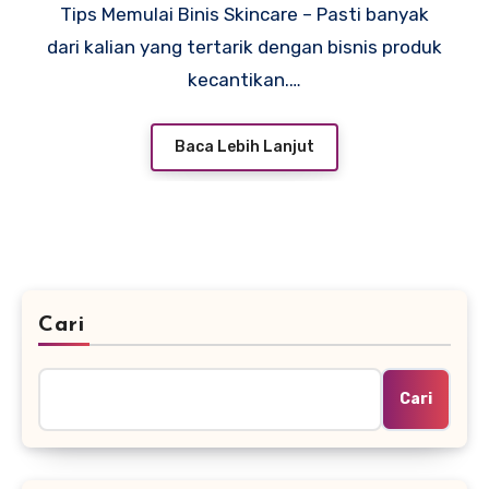
Tips Memulai Binis Skincare – Pasti banyak
dari kalian yang tertarik dengan bisnis produk
kecantikan.…
Baca Lebih Lanjut
Cari
Cari