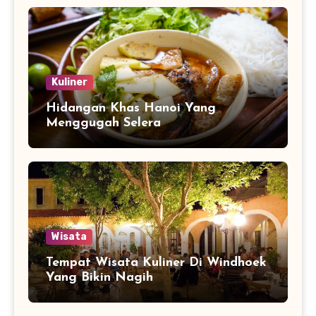
Kuliner
Hidangan Khas Hanoi Yang
Menggugah Selera
Wisata
Tempat Wisata Kuliner Di Windhoek
Yang Bikin Nagih