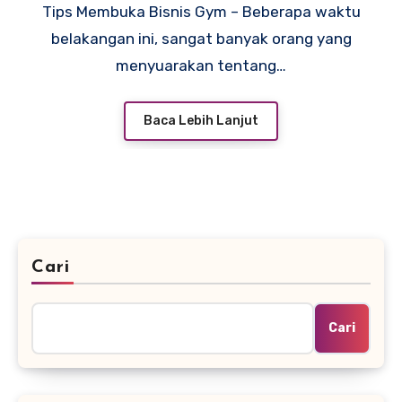
Tips Membuka Bisnis Gym – Beberapa waktu
belakangan ini, sangat banyak orang yang
menyuarakan tentang…
Baca Lebih Lanjut
Cari
Cari