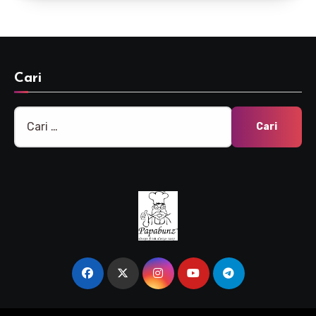
Cari
Cari
untuk: