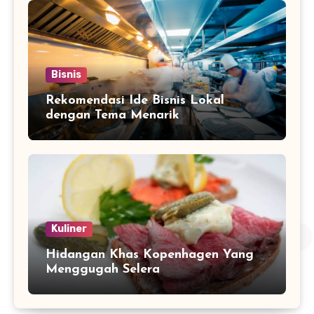
Bisnis
Rekomendasi Ide Bisnis Lokal
dengan Tema Menarik
Kuliner
Hidangan Khas Kopenhagen Yang
Menggugah Selera