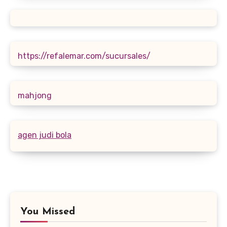
https://refalemar.com/sucursales/
mahjong
agen judi bola
You Missed