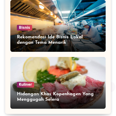
Bisnis
Rekomendasi Ide Bisnis Lokal
dengan Tema Menarik
Kuliner
Hidangan Khas Kopenhagen Yang
Menggugah Selera