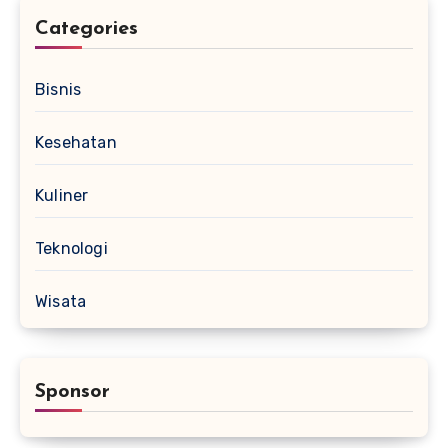
Categories
Bisnis
Kesehatan
Kuliner
Teknologi
Wisata
Sponsor