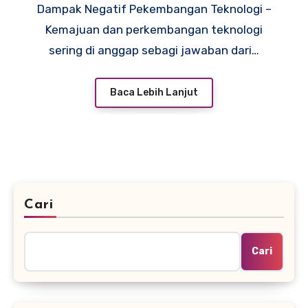
Dampak Negatif Pekembangan Teknologi –
Kemajuan dan perkembangan teknologi
sering di anggap sebagi jawaban dari…
Baca Lebih Lanjut
Cari
Cari