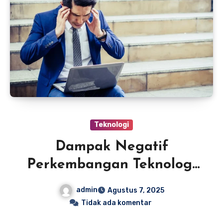
Teknologi
Dampak Negatif
Perkembangan Teknologi
Di Bidang Ekonomi
admin
Agustus 7, 2025
Tidak ada komentar