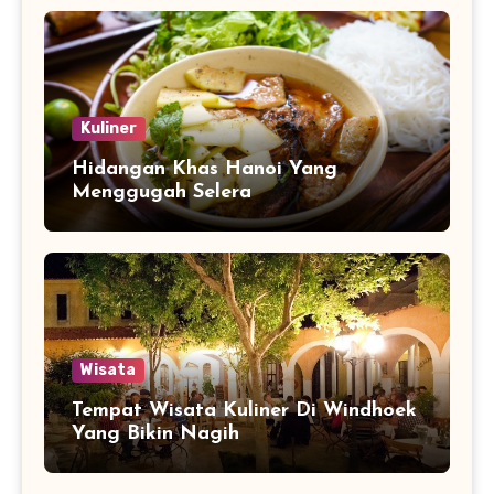
Kuliner
Hidangan Khas Hanoi Yang
Menggugah Selera
Wisata
Tempat Wisata Kuliner Di Windhoek
Yang Bikin Nagih