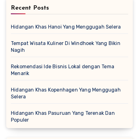
Recent Posts
Hidangan Khas Hanoi Yang Menggugah Selera
Tempat Wisata Kuliner Di Windhoek Yang Bikin
Nagih
Rekomendasi Ide Bisnis Lokal dengan Tema
Menarik
Hidangan Khas Kopenhagen Yang Menggugah
Selera
Hidangan Khas Pasuruan Yang Terenak Dan
Populer